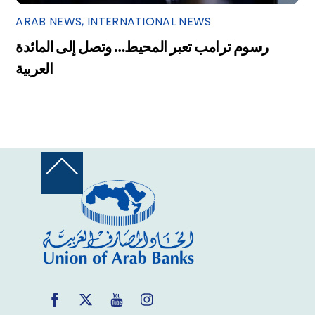
ARAB NEWS
,
INTERNATIONAL NEWS
رسوم ترامب تعبر المحيط… وتصل إلى المائدة
العربية
Back
To
Top
Facebook
Twitter
YouTube
Instagram