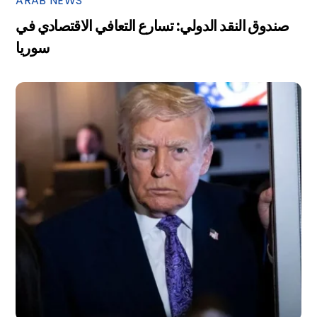
ARAB NEWS
صندوق النقد الدولي: تسارع التعافي الاقتصادي في
سوريا