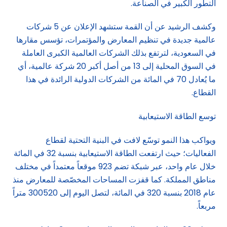
التطور الكبير في الصناعة.
وكشف الرشيد عن أن القمة ستشهد الإعلان عن 5 شركات
عالمية جديدة في تنظيم المعارض والمؤتمرات، تؤسس مقارها
في السعودية، لترتفع بذلك الشركات العالمية الكبرى العاملة
في السوق المحلية إلى 13 من أصل أكبر 20 شركة عالمية، أي
ما يُعادل 70 في المائة من الشركات الدولية الرائدة في هذا
القطاع.
توسع الطاقة الاستيعابية
ويواكب هذا النمو توسّع لافت في البنية التحتية لقطاع
الفعاليات؛ حيث ارتفعت الطاقة الاستيعابية بنسبة 32 في المائة
خلال عام واحد، عبر شبكة تضم 923 موقعاً معتمداً في مختلف
مناطق المملكة. كما قفزت المساحات المخصّصة للمعارض منذ
عام 2018 بنسبة 320 في المائة، لتصل اليوم إلى 300520 متراً
مربعاً.