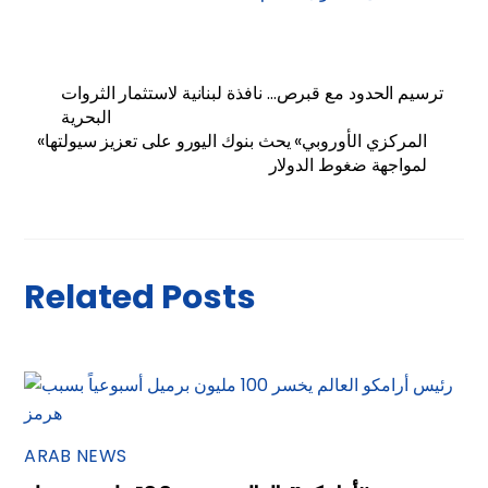
ترسيم الحدود مع قبرص… نافذة لبنانية لاستثمار الثروات
البحرية
«المركزي الأوروبي» يحث بنوك اليورو على تعزيز سيولتها
لمواجهة ضغوط الدولار
Related Posts
ARAB NEWS