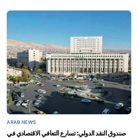
ARAB NEWS
صندوق النقد الدولي: تسارع التعافي الاقتصادي في