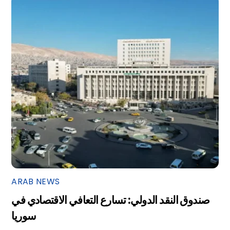
ARAB NEWS
صندوق النقد الدولي: تسارع التعافي الاقتصادي في
سوريا