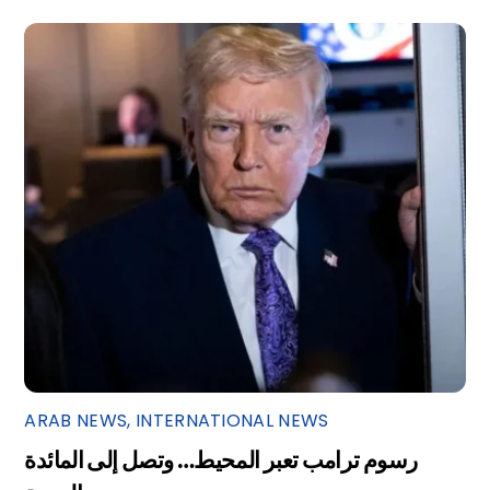
ARAB NEWS
,
INTERNATIONAL NEWS
رسوم ترامب تعبر المحيط… وتصل إلى المائدة