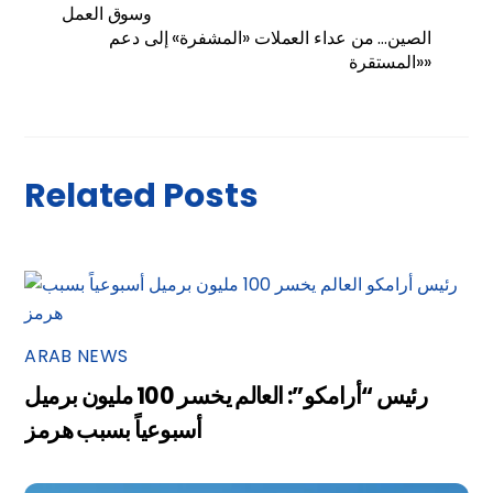
وسوق العمل
الصين… من عداء العملات «المشفرة» إلى دعم
«المستقرة»
Related Posts
ARAB NEWS
رئيس “أرامكو”: العالم يخسر 100 مليون برميل
أسبوعياً بسبب هرمز