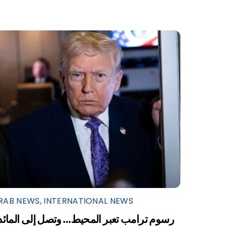
RAB NEWS
,
INTERNATIONAL NEWS
رسوم ترامب تعبر المحيط… وتصل إلى المائد