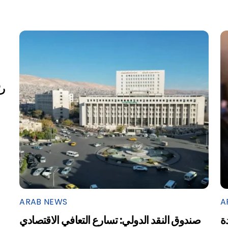
ARAB NEWS
A
ة
صندوق النقد الدولي: تسارع التعافي الاقتصادي