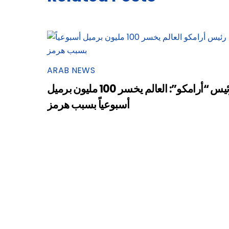
ARAB NEWS
رئيس “أرامكو”: العالم يخسر 100 مليون برميل
أسبوعياً بسبب هرمز