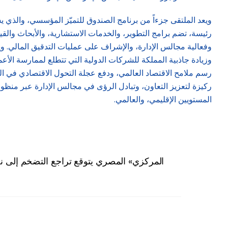
وفعالية مجالس الإدارة، والإشراف على عمليات التدقيق المالي.
وزيادة جاذبية المملكة للشركات الدولية التي تتطلع لممارسة الأعم
ركيزة لتعزيز التعاون، وتبادل الرؤى في مجالس الإدارة عبر منظو
المستويين الإقليمي، والعالمي.
«المركزي» المصري يتوقع تراجع التضخم إلى نحو 7 % في الربع الأخير من