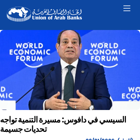
Skip
Men
to
content
السيسي في دافوس: مسيرة التنمية تواجه
تحديات جسيمة