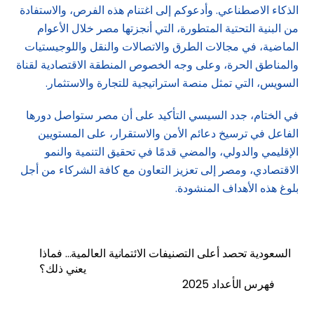
الذكاء الاصطناعي. وأدعوكم إلى اغتنام هذه الفرص، والاستفادة
من البنية التحتية المتطورة، التي أنجزتها مصر خلال الأعوام
الماضية، في مجالات الطرق والاتصالات والنقل واللوجيستيات
والمناطق الحرة، وعلى وجه الخصوص المنطقة الاقتصادية لقناة
السويس، التي تمثل منصة استراتيجية للتجارة والاستثمار.
في الختام، جدد السيسي التأكيد على أن مصر ستواصل دورها
الفاعل في ترسيخ دعائم الأمن والاستقرار، على المستويين
الإقليمي والدولي، والمضي قدمًا في تحقيق التنمية والنمو
الاقتصادي، ومصر إلى تعزيز التعاون مع كافة الشركاء من أجل
بلوغ هذه الأهداف المنشودة.
السعودية تحصد أعلى التصنيفات الائتمانية العالمية… فماذا
يعني ذلك؟
فهرس الأعداد 2025