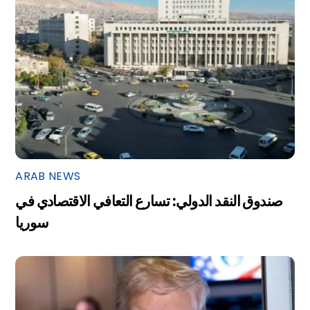
ARAB NEWS
صندوق النقد الدولي: تسارع التعافي الاقتصادي في
سوريا