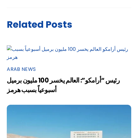
Related Posts
ARAB NEWS
رئيس “أرامكو”: العالم يخسر 100 مليون برميل
أسبوعياً بسبب هرمز