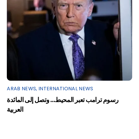
ARAB NEWS
,
INTERNATIONAL NEWS
رسوم ترامب تعبر المحيط… وتصل إلى المائدة
العربية