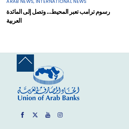
ARAB NEWS
,
INTERNATIONAL NEWS
رسوم ترامب تعبر المحيط… وتصل إلى المائدة
العربية
Back
To
Top
Facebook
Twitter
YouTube
Instagram