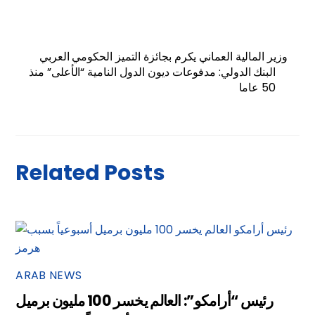
وزير المالية العماني يكرم بجائزة التميز الحكومي العربي
البنك الدولي: مدفوعات ديون الدول النامية “الأعلى” منذ
50 عاما
Related Posts
ARAB NEWS
رئيس “أرامكو”: العالم يخسر 100 مليون برميل