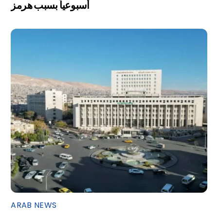
أسبوعياً بسبب هرمز
ARAB NEWS