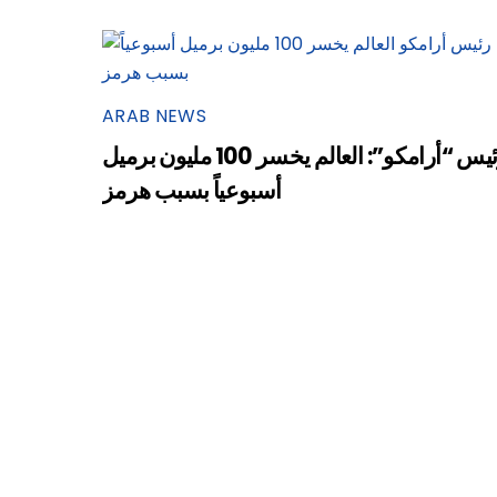
ARAB NEWS
رئيس “أرامكو”: العالم يخسر 100 مليون برميل
أسبوعياً بسبب هرمز