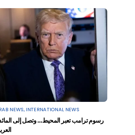
RAB NEWS
,
INTERNATIONAL NEWS
رسوم ترامب تعبر المحيط… وتصل إلى المائد
العرب