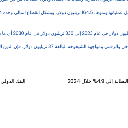
4.9% خلال 2024
البنك الدولي يتو