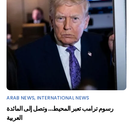
ARAB NEWS
,
INTERNATIONAL NEWS
رسوم ترامب تعبر المحيط… وتصل إلى المائدة
العربية