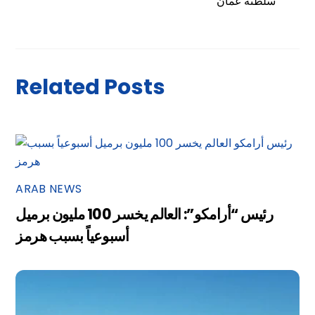
سلطنة عمان
Related Posts
ARAB NEWS
رئيس “أرامكو”: العالم يخسر 100 مليون برميل
أسبوعياً بسبب هرمز