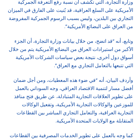
وزارة التجارة، التي تكشف أن نسبة رفع التعرفة الجمركية
الأمريكية على السلع العراقية، قد بُنيت على الفارق في الميزان
التجاري بين البلدين، وليس بسبب الرسوم الجمركية المفروضة
من العراق على البضائع الأمريكية”.
وتابع، أنه “قد اتضح، من خلال بيانات وزارة التجارة، أن الجزء
الأكبر من استيرادات العراق من البضائع الأمريكية يتم من خلال
أسواق دول أخرى، نتيجة بعض سياسات الشركات الأمريكية
التي تتبعها بالتعامل التجاري مع العراق”.
وأردف البيان، أنه “في ضوء هذه المعطيات، ومن أجل ضمان
أفضل مسار لتنمية الاقتصاد العراقي، وجه السوداني بالعمل
على تطوير العلاقات التجارية المتبادلة، عن طريق فتح منافذ
للموزعين والوكالات التجارية الأمريكية، وتفعيل الوكالات
التجارية العراقية، والتعامل التجاري المباشر بين القطاعات
المتقابلة مع الولايات المتحدة الأمريكية.
كما وجه بالعمل على تطوير الخدمات المصرفية بين القطاعات