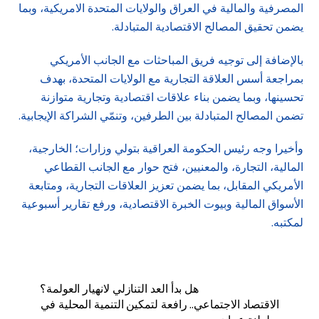
المصرفية والمالية في العراق والولايات المتحدة الامريكية، وبما
يضمن تحقيق المصالح الاقتصادية المتبادلة.
بالإضافة إلى توجيه فريق المباحثات مع الجانب الأمريكي
بمراجعة أسس العلاقة التجارية مع الولايات المتحدة، بهدف
تحسينها، وبما يضمن بناء علاقات اقتصادية وتجارية متوازنة
تضمن المصالح المتبادلة بين الطرفين، وتنمّي الشراكة الإيجابية.
وأخيرا وجه رئيس الحكومة العراقية بتولي وزارات؛ الخارجية،
المالية، التجارة، والمعنيين، فتح حوار مع الجانب القطاعي
الأمريكي المقابل، بما يضمن تعزيز العلاقات التجارية، ومتابعة
الأسواق المالية وبيوت الخبرة الاقتصادية، ورفع تقارير أسبوعية
لمكتبه.
هل بدأ العد التنازلي لانهيار العولمة؟
الاقتصاد الاجتماعي.. رافعة لتمكين التنمية المحلية في