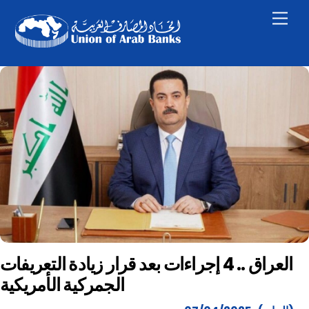
Skip
Men
to
content
العراق .. 4 إجراءات بعد قرار زيادة التعريفات
الجمركية الأمريكية