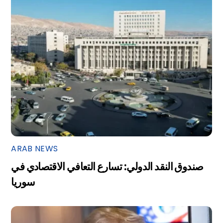
ARAB NEWS
صندوق النقد الدولي: تسارع التعافي الاقتصادي في
سوريا