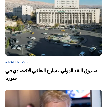
ARAB NEWS
صندوق النقد الدولي: تسارع التعافي الاقتصادي في
سوريا