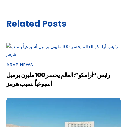
Related Posts
ARAB NEWS
رئيس “أرامكو”: العالم يخسر 100 مليون برميل
أسبوعياً بسبب هرمز