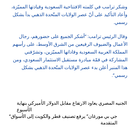
وشكر ترامب في كلمته الافتتاحية السعودية وقيادتها المميّزة،
وأعاد التأكيد على أنّ عصر الولايات المتّحدة الذهبي بدأ بشكل
رسمي.
وقال الرئيس ترامب: “أشكر الجميع على حضورهم، رجال
الأعمال والضيوف الرفيعين من الشرق الأوسط، على رأسهم
المملكة العربية السعودية وقاداتها المميّزين، وتشرّفني
المشاركة في قمّة مبادرة مستقبل الاستثمار السعودي، ومن
هذا المنبر أعلن بدء عصر الولايات المتّحدة الذهبي بشكل
رسمي”.
الجنيه المصري يعاود الارتفاع مقابل الدولار الأميركي بنهاية
الأسبوع
“جي بي مورغان” يرفع تصنيف قطر والكويت إلى الأسواق
المتقدمة