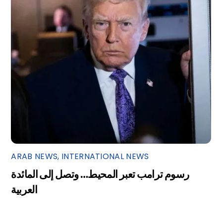
ARAB NEWS
,
INTERNATIONAL NEWS
رسوم ترامب تعبر المحيط… وتصل إلى المائدة
العربية