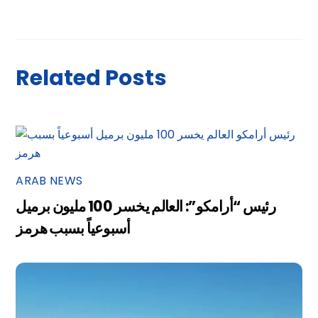
Related Posts
ARAB NEWS
رئيس “أرامكو”: العالم يخسر 100 مليون برميل
أسبوعياً بسبب هرمز