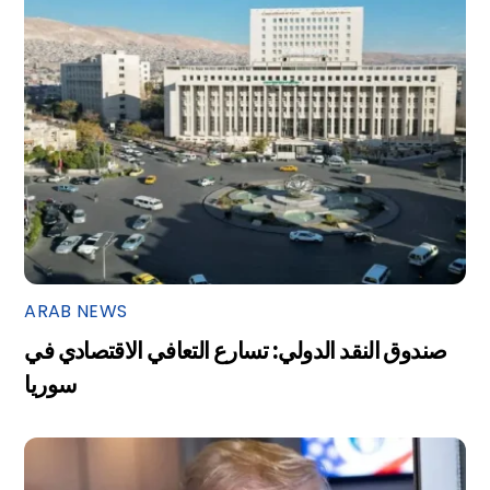
ARAB NEWS
صندوق النقد الدولي: تسارع التعافي الاقتصادي في
سوريا