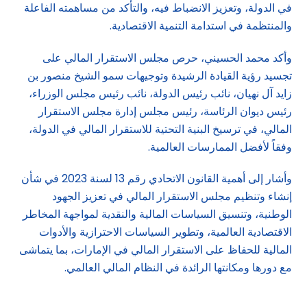
في الدولة، وتعزيز الانضباط فيه، والتأكد من مساهمته الفاعلة
والمنتظمة في استدامة التنمية الاقتصادية.
وأكد محمد الحسيني، حرص مجلس الاستقرار المالي على
تجسيد رؤية القيادة الرشيدة وتوجيهات سمو الشيخ منصور بن
زايد آل نهيان، نائب رئيس الدولة، نائب رئيس مجلس الوزراء،
رئيس ديوان الرئاسة، رئيس مجلس إدارة مجلس الاستقرار
المالي، في ترسيخ البنية التحتية للاستقرار المالي في الدولة،
وفقاً لأفضل الممارسات العالمية.
وأشار إلى أهمية القانون الاتحادي رقم 13 لسنة 2023 في شأن
إنشاء وتنظيم مجلس الاستقرار المالي في تعزيز الجهود
الوطنية، وتنسيق السياسات المالية والنقدية لمواجهة المخاطر
الاقتصادية العالمية، وتطوير السياسات الاحترازية والأدوات
المالية للحفاظ على الاستقرار المالي في الإمارات، بما يتماشى
مع دورها ومكانتها الرائدة في النظام المالي العالمي.