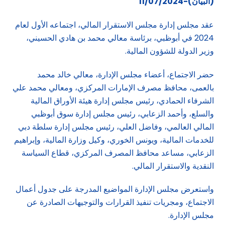
(البيان)-11/07/2024
عقد مجلس إدارة مجلس الاستقرار المالي، اجتماعه الأول لعام
2024 في أبوظبي، برئاسة معالي محمد بن هادي الحسيني،
وزير الدولة للشؤون المالية.
حضر الاجتماع، أعضاء مجلس الإدارة، معالي خالد محمد
بالعمى، محافظ مصرف الإمارات المركزي، ومعالي محمد علي
الشرفاء الحمادي، رئيس مجلس إدارة هيئة الأوراق المالية
والسلع، وأحمد الزعابي، رئيس مجلس إدارة سوق أبوظبي
المالي العالمي، وفاضل العلي، رئيس مجلس إدارة سلطة دبي
للخدمات المالية، ويونس الخوري، وكيل وزارة المالية، وإبراهيم
الزعابي، مساعد محافظ المصرف المركزي، قطاع السياسة
النقدية والاستقرار المالي.
واستعرض مجلس الإدارة المواضيع المدرجة على جدول أعمال
الاجتماع، ومجريات تنفيذ القرارات والتوجيهات الصادرة عن
مجلس الإدارة.