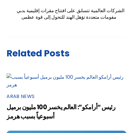
الشركات العالمية تتسابق على افتتاح مقرات إقليمية بدبي
مقومات متعددة تؤهل الهند للتحول إلى قوة عظمى
Related Posts
ARAB NEWS
رئيس “أرامكو”: العالم يخسر 100 مليون برميل
أسبوعياً بسبب هرمز