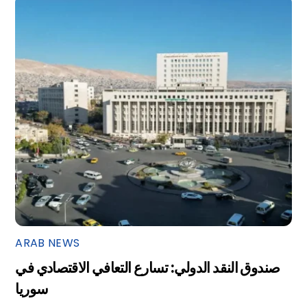
ARAB NEWS
صندوق النقد الدولي: تسارع التعافي الاقتصادي في
سوريا