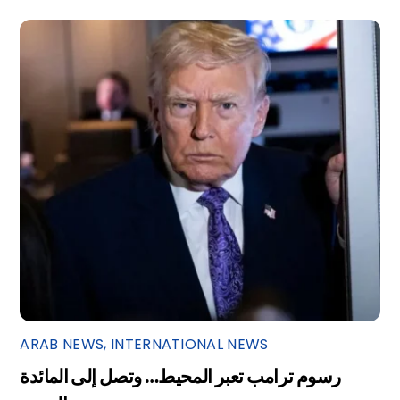
ARAB NEWS
,
INTERNATIONAL NEWS
رسوم ترامب تعبر المحيط… وتصل إلى المائدة