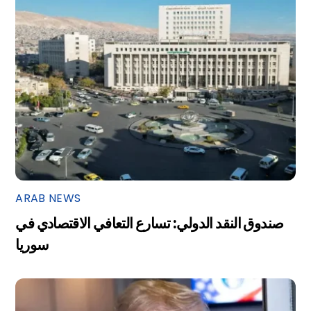
ARAB NEWS
صندوق النقد الدولي: تسارع التعافي الاقتصادي في
سوريا