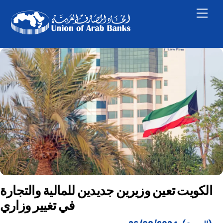
Skip
Men
to
content
الكويت تعين وزيرين جديدين للمالية والتجارة
في تغيير وزاري