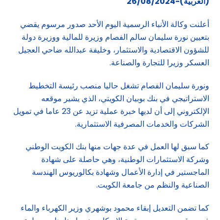
(العربية)-26/08/2024
أعلنت وكالة الأنباء الرسمية اليوم الأحد صدور مرسوم يقضي
بتعيين نورة سليمان سالم الفصام وزيرة للمالية ووزيرة دولة
للشؤون الاقتصادية والاستثمار، وخليفة عبدالله ضاحي العجيل
العسكر وزيرا للتجارة والصناعة.
ونورة سليمان الفصام تشغل حاليا منصب رئيسة التخطيط
الاستراتيجي في بنك بوبيان الكويتي، الذي يشير موقعه
الإلكتروني إلى أن لديها خبرة عملية تزيد عن 23 عاما في تمويل
الشركات والخدمات المصرفية الاستثمارية.
كما سبق لها العمل في عدة جهات منها بنك الكويت الوطني
وشركة الاستثمارات الوطنية، وهي حاصلة على شهادة
الماجستير في إدارة الأعمال وشهادة بكالوريوس الهندسة
الصناعية والنظم من جامعة الكويت.
كما تضمن التعديل إبقاء محمود بوشهري وزير الكهرباء والماء