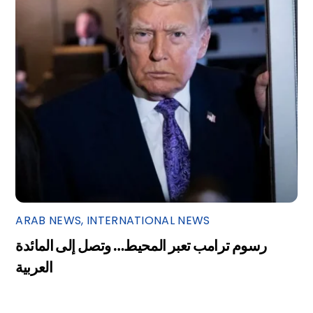
ARAB NEWS
,
INTERNATIONAL NEWS
رسوم ترامب تعبر المحيط… وتصل إلى المائدة
العربية