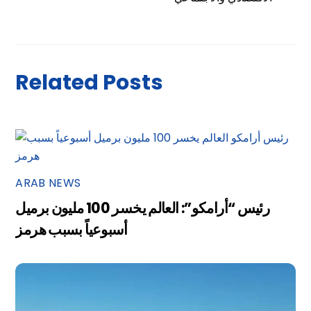
Related Posts
ARAB NEWS
رئيس “أرامكو”: العالم يخسر 100 مليون برميل
أسبوعياً بسبب هرمز