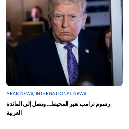
ARAB NEWS
,
INTERNATIONAL NEWS
رسوم ترامب تعبر المحيط… وتصل إلى المائدة
العربية