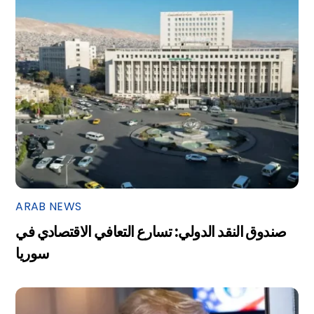
ARAB NEWS
صندوق النقد الدولي: تسارع التعافي الاقتصادي في
سوريا