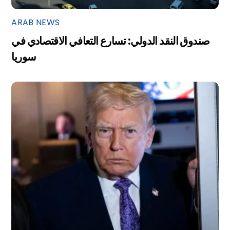
ARAB NEWS
صندوق النقد الدولي: تسارع التعافي الاقتصادي في
سوريا