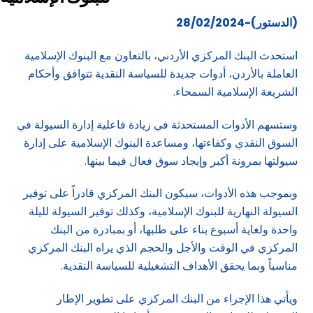
(الدستور)-28/02/2024
استحدث البنك المركزي الأردني، بالتعاون مع البنوك الإسلامية
العاملة بالأردن، أدوات جديدة للسياسة النقدية تتوافق وأحكام
الشريعة الإسلامية السمحاء.
وستسهم الأدوات المستحدثة في زيادة فاعلية إدارة السيولة في
السوق النقدي وكفاءتها، ومساعدة البنوك الإسلامية على إدارة
سيولتها بمرونة أكبر وإيجاد سوق فعال فيما بينها.
وبموجب هذه الأدوات، سيكون البنك المركزي قادراً على توفير
السيولة النهارية للبنوك الإسلامية، وكذلك توفير السيولة لليلة
واحدة ولغاية أسبوع بناء على طلبها، أو بمبادرة من البنك
المركزي في الوقت والأجل والحجم الذي يراه البنك المركزي
مناسباً وبما يحقق الأهداف التشغيلية للسياسة النقدية.
ويأتي هذا الإجراء من البنك المركزي على تطوير الإطار