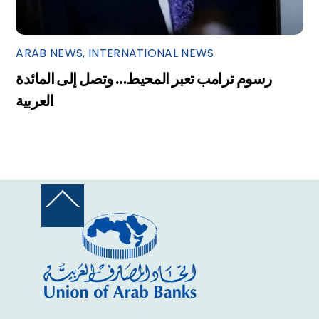
ARAB NEWS
,
INTERNATIONAL NEWS
رسوم ترامب تعبر المحيط… وتصل إلى المائدة
العربية
Back
To
Top