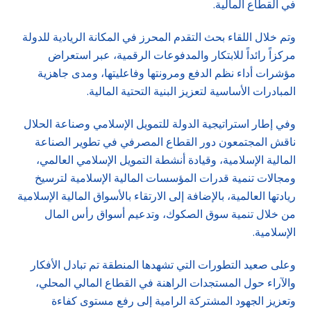
في القطاع المالية.
وتم خلال اللقاء بحث التقدم المحرز في المكانة الريادية للدولة
مركزاً رائداً للابتكار والمدفوعات الرقمية، عبر استعراض
مؤشرات أداء نظم الدفع ومرونتها وفاعليتها، ومدى جاهزية
المبادرات الأساسية لتعزيز البنية التحتية المالية.
وفي إطار استراتيجية الدولة للتمويل الإسلامي وصناعة الحلال
ناقش المجتمعون دور القطاع المصرفي في تطوير الصناعة
المالية الإسلامية، وقيادة أنشطة التمويل الإسلامي العالمي،
ومجالات تنمية قدرات المؤسسات المالية الإسلامية لترسيخ
ريادتها العالمية، بالإضافة إلى الارتقاء بالأسواق المالية الإسلامية
من خلال تنمية سوق الصكوك، وتدعيم أسواق رأس المال
الإسلامية.
وعلى صعيد التطورات التي تشهدها المنطقة تم تبادل الأفكار
والآراء حول المستجدات الراهنة في القطاع المالي المحلي،
وتعزيز الجهود المشتركة الرامية إلى رفع مستوى كفاءة