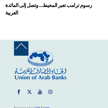
رسوم ترامب تعبر المحيط… وتصل إلى المائدة
العربية
Back
To
Top
Facebook
Twitter
YouTube
Instagram
Powered by
UAB Team