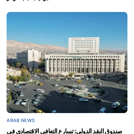
ARAB NEWS
صندوق النقد الدولي: تسارع التعافي الاقتصادي في