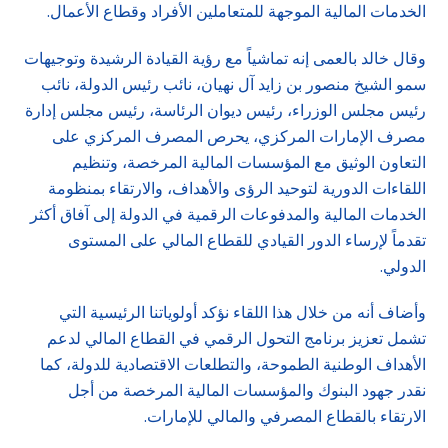
الخدمات المالية الموجهة للمتعاملين الأفراد وقطاع الأعمال.
وقال خالد بالعمى إنه تماشياً مع رؤية القيادة الرشيدة وتوجيهات
سمو الشيخ منصور بن زايد آل نهيان، نائب رئيس الدولة، نائب
رئيس مجلس الوزراء، رئيس ديوان الرئاسة، رئيس مجلس إدارة
مصرف الإمارات المركزي، يحرص المصرف المركزي على
التعاون الوثيق مع المؤسسات المالية المرخصة، وتنظيم
اللقاءات الدورية لتوحيد الرؤى والأهداف، والارتقاء بمنظومة
الخدمات المالية والمدفوعات الرقمية في الدولة إلى آفاق أكثر
تقدماً لإرساء الدور القيادي للقطاع المالي على المستوى
الدولي.
وأضاف أنه من خلال هذا اللقاء نؤكد أولوياتنا الرئيسية التي
تشمل تعزيز برنامج التحول الرقمي في القطاع المالي لدعم
الأهداف الوطنية الطموحة، والتطلعات الاقتصادية للدولة، كما
نقدر جهود البنوك والمؤسسات المالية المرخصة من أجل
الارتقاء بالقطاع المصرفي والمالي للإمارات.