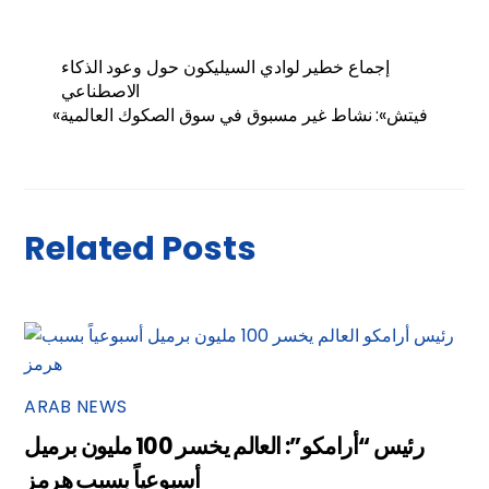
إجماع خطير لوادي السيليكون حول وعود الذكاء
الاصطناعي
«فيتش»: نشاط غير مسبوق في سوق الصكوك العالمية
Related Posts
ARAB NEWS
رئيس “أرامكو”: العالم يخسر 100 مليون برميل
أسبوعياً بسبب هرمز