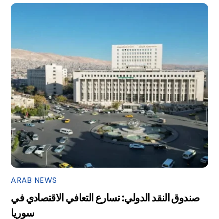
ARAB NEWS
صندوق النقد الدولي: تسارع التعافي الاقتصادي في
سوريا