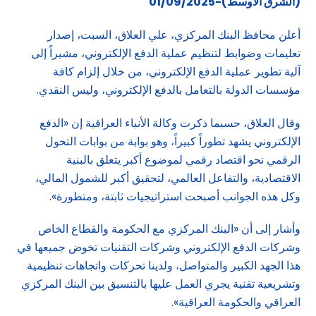
(الشرق الاوسط)-01/09/2025
أعلن محافظ البنك المركزي، علي العلاق، السبت، إصدار
تعليمات وضوابط لتنظيم عملية الدفع الإلكتروني، مشيراً إلى
آلية تطوير عملية الدفع الإلكتروني، من خلال إلزام كافة
مؤسسات الدولة بالتعامل بالدفع الإلكتروني، وليس النقدي.
وقال العلاق، حسبما ذكرت وكالة الأنباء العراقية إن «الدفع
الإلكتروني يشهد تطوراً كبيراً، وهو بوابة من بوابات التحول
الرقمي نحو اقتصاد رقمي لموضوع أكبر يتعلق بالبنية
الاقتصادية، والتفاعل العالمي، لتحقيق أكبر للشمول المالي،
وكل هذه الجوانب أصبحت استراتيجيات ثابتة، ومتطورة».
وأشار إلى أن «البنك المركزي مع الحكومة والقطاع الخاص
وشركات الدفع الإلكتروني وشركات التقنيات تخوض جميعها في
هذا الجهد الكبير والمتواصل، ولدينا تحركات واتجاهات تنظيمية
وتشريعية تقنية يجري العمل عليها بالتنسيق بين البنك المركزي
العراقي والحكومة العراقية».