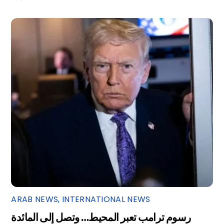
ARAB NEWS
,
INTERNATIONAL NEWS
رسوم ترامب تعبر المحيط… وتصل إلى المائدة