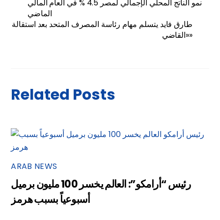
نمو الناتج المحلي الإجمالي لمصر 4.5 % في العام المالي
الماضي
طارق فايد يتسلم مهام رئاسة المصرف المتحد بعد استقالة
«القاضي»
Related Posts
ARAB NEWS
رئيس “أرامكو”: العالم يخسر 100 مليون برميل
أسبوعياً بسبب هرمز