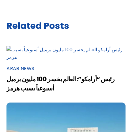
Related Posts
ARAB NEWS
رئيس “أرامكو”: العالم يخسر 100 مليون برميل
أسبوعياً بسبب هرمز