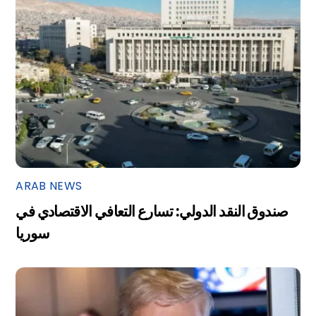
ARAB NEWS
صندوق النقد الدولي: تسارع التعافي الاقتصادي في
سوريا