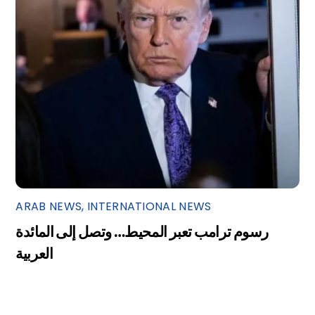
ARAB NEWS
,
INTERNATIONAL NEWS
رسوم ترامب تعبر المحيط… وتصل إلى المائدة
العربية