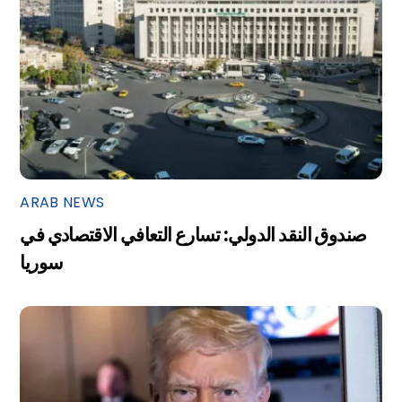
ARAB NEWS
صندوق النقد الدولي: تسارع التعافي الاقتصادي في
سوريا