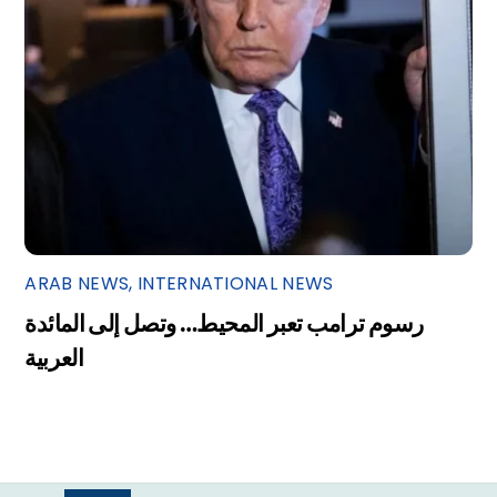
ARAB NEWS
,
INTERNATIONAL NEWS
رسوم ترامب تعبر المحيط… وتصل إلى المائدة
العربية