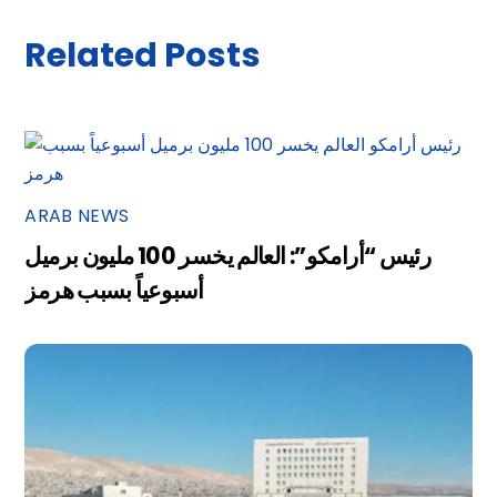
Related Posts
ARAB NEWS
رئيس “أرامكو”: العالم يخسر 100 مليون برميل
أسبوعياً بسبب هرمز