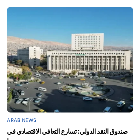
ARAB NEWS
صندوق النقد الدولي: تسارع التعافي الاقتصادي في