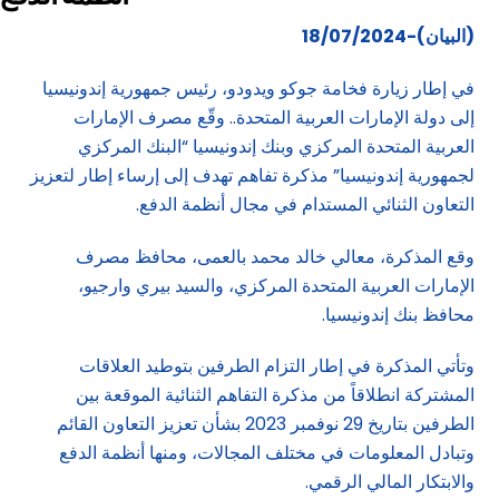
(البيان)-18/07/2024
في إطار زيارة فخامة جوكو ويدودو، رئيس جمهورية إندونيسيا
إلى دولة الإمارات العربية المتحدة.. وقّع مصرف الإمارات
العربية المتحدة المركزي وبنك إندونيسيا “البنك المركزي
لجمهورية إندونيسيا” مذكرة تفاهم تهدف إلى إرساء إطار لتعزيز
التعاون الثنائي المستدام في مجال أنظمة الدفع.
وقع المذكرة، معالي خالد محمد بالعمى، محافظ مصرف
الإمارات العربية المتحدة المركزي، والسيد بيري وارجيو،
محافظ بنك إندونيسيا.
وتأتي المذكرة في إطار التزام الطرفين بتوطيد العلاقات
المشتركة انطلاقاً من مذكرة التفاهم الثنائية الموقعة بين
الطرفين بتاريخ 29 نوفمبر 2023 بشأن تعزيز التعاون القائم
وتبادل المعلومات في مختلف المجالات، ومنها أنظمة الدفع
والابتكار المالي الرقمي.