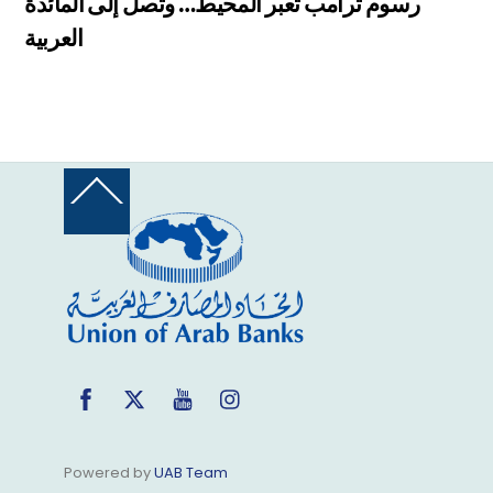
رسوم ترامب تعبر المحيط… وتصل إلى المائدة
العربية
Back
To
Top
Facebook
Twitter
YouTube
Instagram
Powered by
UAB Team