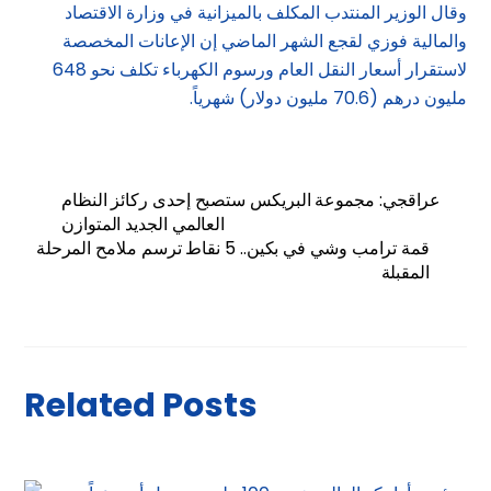
وقال الوزير المنتدب المكلف بالميزانية في وزارة الاقتصاد
والمالية فوزي لقجع الشهر الماضي إن الإعانات المخصصة
لاستقرار أسعار النقل العام ورسوم الكهرباء تكلف نحو 648
مليون درهم (70.6 مليون دولار) شهرياً.
عراقجي: مجموعة البريكس ستصبح إحدى ركائز النظام
العالمي الجديد المتوازن
قمة ترامب وشي في بكين.. 5 نقاط ترسم ملامح المرحلة
المقبلة
Related Posts