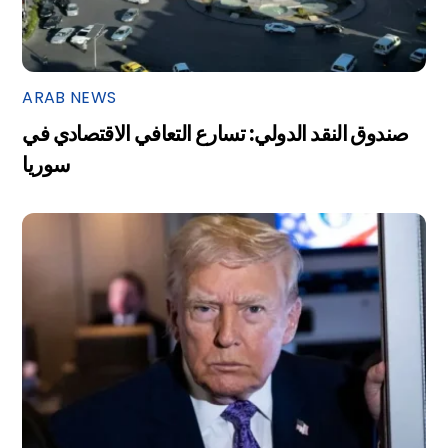
ARAB NEWS
صندوق النقد الدولي: تسارع التعافي الاقتصادي في
سوريا