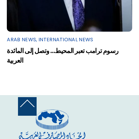
ARAB NEWS
,
INTERNATIONAL NEWS
رسوم ترامب تعبر المحيط… وتصل إلى المائدة
العربية
Back
To
Top