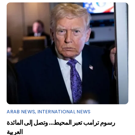
ARAB NEWS
,
INTERNATIONAL NEWS
رسوم ترامب تعبر المحيط… وتصل إلى المائدة
العربية