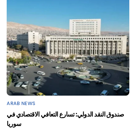
ARAB NEWS
صندوق النقد الدولي: تسارع التعافي الاقتصادي في
سوريا