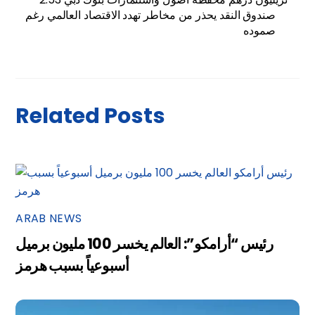
صندوق النقد يحذر من مخاطر تهدد الاقتصاد العالمي رغم
صموده
Related Posts
ARAB NEWS
رئيس “أرامكو”: العالم يخسر 100 مليون برميل
أسبوعياً بسبب هرمز