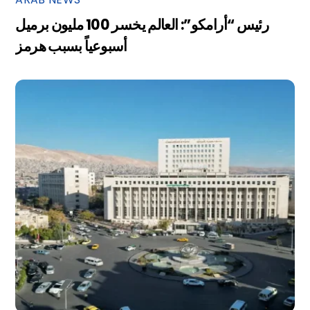
رئيس “أرامكو”: العالم يخسر 100 مليون برميل
أسبوعياً بسبب هرمز