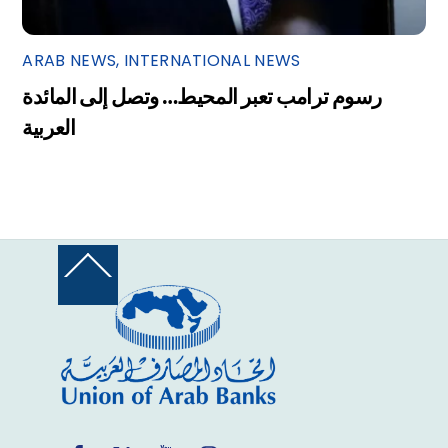
ARAB NEWS
,
INTERNATIONAL NEWS
رسوم ترامب تعبر المحيط… وتصل إلى المائدة
العربية
Back
To
Top
Facebook
Twitter
YouTube
Instagram