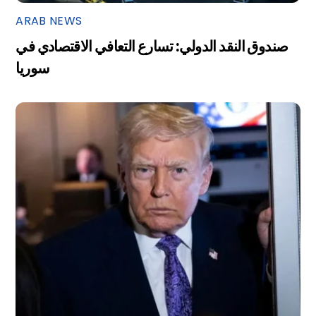
ARAB NEWS
صندوق النقد الدولي: تسارع التعافي الاقتصادي في
سوريا