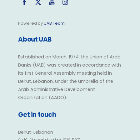
Powered by
UAB Team
About UAB
Established on March, 1974, the Union of Arab
Banks (UAB) was created in accordance with
its first General Assembly meeting held in
Beirut, Lebanon, under the umbrella of the
Arab Administrative Development
Organization (AADO).
Get in touch
Beirut-Lebanon