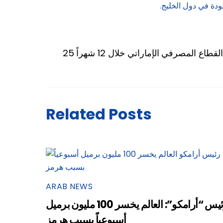
وجودة في دول الخليج.
لقطاع المصرفي الإماراتي خلال 12 شهراً
Related Posts
ARAB NEWS
رئيس “أرامكو”: العالم يخسر 100 مليون برميل
أسبوعياً بسبب هرمز