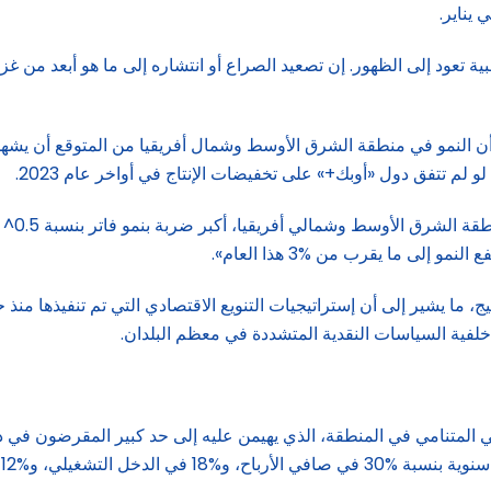
بية تعود إلى الظهور. إن تصعيد الصراع أو انتشاره إلى ما هو أبعد من 
و لم تتفق دول «أوبك+» على تخفيضات الإنتاج في أواخر عام 2023.
ج، ما يشير إلى أن إستراتيجيات التنويع الاقتصادي التي تم تنفيذها منذ
ي المتنامي في المنطقة، الذي يهيمن عليه إلى حد كبير المقرضون في 