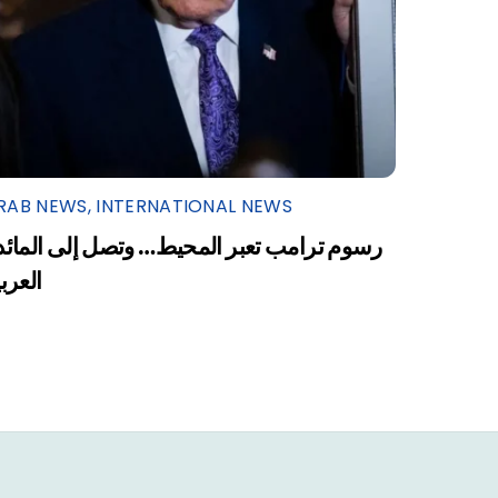
RAB NEWS
,
INTERNATIONAL NEWS
رسوم ترامب تعبر المحيط… وتصل إلى المائد
العرب