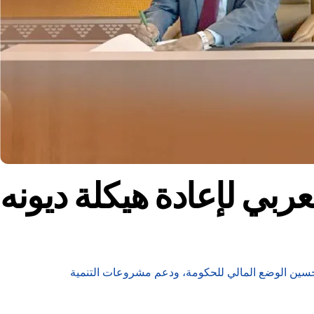
لعربي لإعادة هيكلة ديونه
لتحسين الوضع المالي للحكومة، ودعم مشروعات التنمية