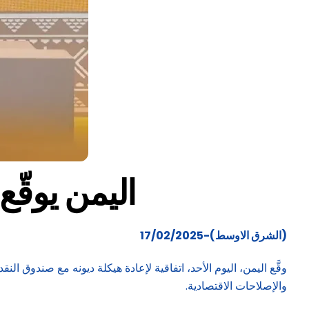
اليمن يوقّع
(الشرق الاوسط)-17/02/2025
وقَّع اليمن، اليوم الأحد، اتفاقية لإعادة هيكلة ديونه مع صندو
والإصلاحات الاقتصادية.