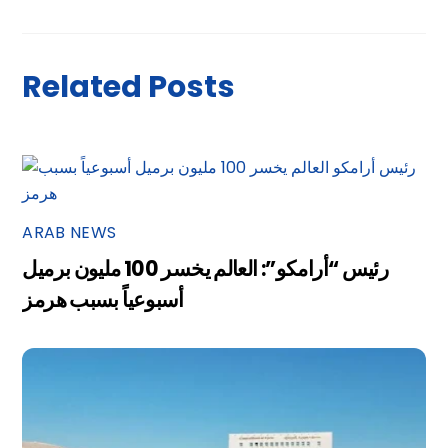
Related Posts
ARAB NEWS
رئيس “أرامكو”: العالم يخسر 100 مليون برميل
أسبوعياً بسبب هرمز