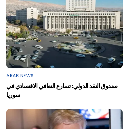
ARAB NEWS
صندوق النقد الدولي: تسارع التعافي الاقتصادي في
سوريا