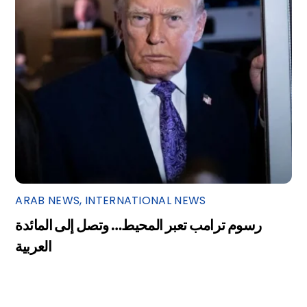
ARAB NEWS
,
INTERNATIONAL NEWS
رسوم ترامب تعبر المحيط… وتصل إلى المائدة
العربية