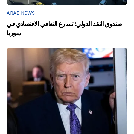
ARAB NEWS
صندوق النقد الدولي: تسارع التعافي الاقتصادي في
سوريا