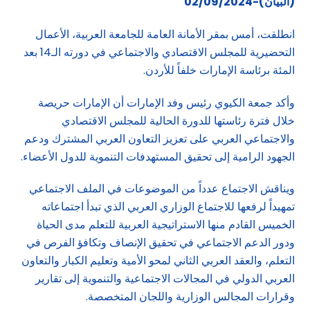
(البيان)-02/09/2024
انطلقت، أمس بمقر الأمانة العامة للجامعة العربية، الأعمال
التحضيرية للمجلس الاقتصادي والاجتماعي في دورته الـ14 بعد
المئة برئاسة الإمارات خلفاً للأردن.
وأكد جمعة الكيوي رئيس وفد الإمارات أن الإمارات حريصة
خلال فترة رئاستها للدورة الحالية للمجلس الاقتصادي
والاجتماعي العربي على تعزيز التعاون العربي المشترك ودعم
الجهود الرامية إلى تحقيق المستهدفات التنموية للدول الأعضاء.
ويناقش الاجتماع عدداً من الموضوعات في الملف الاجتماعي
تمهيداً لرفعها للاجتماع الوزاري العربي الذي تبدأ اجتماعاته
الخميس القادم منها الاستراتيجية العربية للتعلم مدى الحياة
ودور الدعم الاجتماعي في تحقيق الإنصاف وتكافؤ الفرص في
التعلم، والعقد العربي الثاني لمحو الأمية وتعليم الكبار والتعاون
العربي الدولي في المجالات الاجتماعية والتنموية إلى تقارير
وقرارات المجالس الوزارية واللجان المتخصصة.