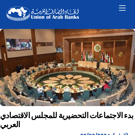
Skip
Men
to
content
بدء الاجتماعات التحضيرية للمجلس الاقتصادي
العربي