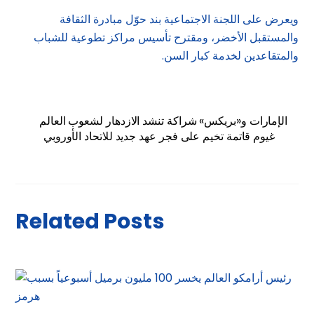
ويعرض على اللجنة الاجتماعية بند حوّل مبادرة الثقافة
والمستقبل الأخضر، ومقترح تأسيس مراكز تطوعية للشباب
والمتقاعدين لخدمة كبار السن.
الإمارات و«بريكس» شراكة تنشد الازدهار لشعوب العالم
غيوم قاتمة تخيم على فجر عهد جديد للاتحاد الأوروبي
Related Posts