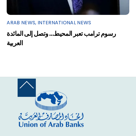
ARAB NEWS
,
INTERNATIONAL NEWS
رسوم ترامب تعبر المحيط… وتصل إلى المائدة
العربية
Back
To
Top