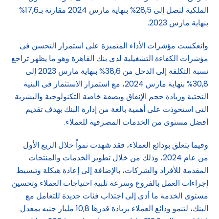
الملكية لتصل إلى 28,5% بنهاية مارس 2024 مقارنة بـ17,6%
بنهاية مارس 2023.
وانعكست مؤشرات الأداء المتميزة على استمرار التحسن فى
مؤشرات الكفاءة التشغيلية لدى بنك القاهرة وهو ما يظهر تراجع
نسبة التكلفة إلى الدخل من 38,6% بنهاية مارس 2023 إلى
30,8% بنهاية مارس 2024، مع استمرار الاستثمار فى البنية
التحتية وزيادة حجم الإنفاق وبصفة خاصة التكنولوجية والبشرية
التى استحوذت على أهمية بالغة من إدارة البنك بهدف تقديم
أفضل مستوى من الخدمات المصرفية للعملاء.
وفيما يتعلق بودائع العملاء، فقد شهدت نمواً خلال الربع الأول
من عام 2024، وذلك من خلال تطوير الخدمات والمنتجات
المقدمة للأفراد والشركات، بالإضافة إلى إعادة هيكلة وتبسيط
إجراءات العمل بالفروع وسرعة تلبية احتياجات العملاء وتحسين
مستوى الخدمة ما أدى إلى اجتذاب فئات جديدة للتعامل مع
البنك، لتنمو ودائع العملاء بزيادة قدرها 10,8 مليار جنيه بمعدل