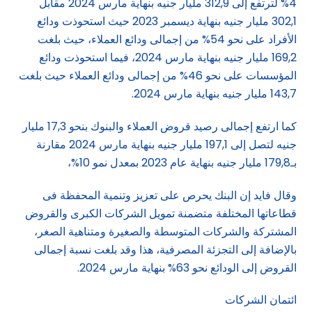
4% لترتفع إلى 312,9 مليار جنيه بنهاية مارس 2024 مقابل
302,1 مليار جنيه بنهاية ديسمبر 2023 حيث استحوذت ودائع
الأفراد على نحو 54% من إجمالى ودائع العملاء، حيث بلغت
169,2 مليار جنيه بنهاية مارس 2024، فيما استحوذت ودائع
المؤسسات على نحو 46% من إجمالى ودائع العملاء حيث بلغت
143,7 مليار جنيه بنهاية مارس 2024.
كما ارتفع إجمالى رصيد قروض العملاء والبنوك بنحو 17,3 مليار
جنيه لتصل إلى 197,1 مليار جنيه بنهاية مارس 2024 مقارنة
بـ179,8 مليار جنيه بنهاية عام 2023 بمعدل نمو 10%،
وقال فايد إن البنك يحرص على تعزيز وتنمية المحفظة فى
قطاعاتها المختلفة متضمنة تمويل الشركات الكبرى والقروض
المشتركة والشركات المتوسطة والصغيرة ومتناهية الصغر،
بالإضافة إلى التجزئة المصرفية، هذا وقد بلغت نسبة إجمالى
القروض إلى الودائع نحو 63% بنهاية مارس 2024.
ائتمان الشركات