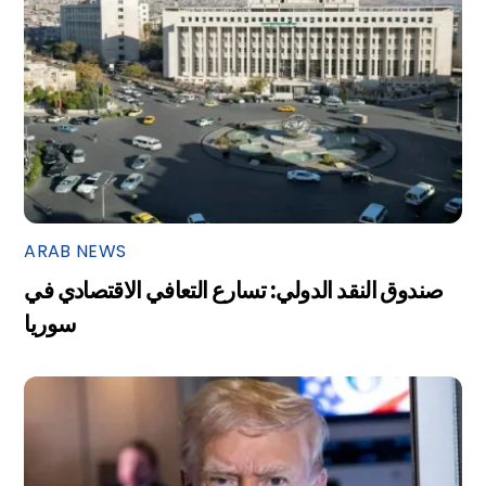
ARAB NEWS
صندوق النقد الدولي: تسارع التعافي الاقتصادي في
سوريا