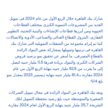
شارك بنك القاهرة خلال الربع الأول من عام 2024 فى تمويل
العديد من المشروعات التنموية الكبرى بمختلف القطاعات
الحيوية ومن أبرزها قطاعات الإنشاءات والبنية التحتية، التطوير
العقارى، البترول القطاع الغذائى والصناعى، الأدوية والاتصالات،
كما تم إبرام مجموعة من الصفقات التمويلية التى شارك بنك
القاهرة فى ترتيبها وتمويلها بمشاركة بعض البنوك الرائدة
بالقطاع المصرفى، ما أسفر عن تحقيق نمو برصيد قروض
الشركات الكبرى والبنوك بزيادة قدرها 11,5 مليار جنيه لتصل
إلى ما يقرب من 92,9 مليار جنيه بنهاية الربع الأول من عام
2024 مقارنة بـ81,4 مليار جنيه بنهاية ديسمبر 2023 بمعدل نمو
بلغ 14%.
ويعد بنك القاهرة من البنوك الرائدة فى مجال تمويل الشركات
الصغيرة والمتوسطة حيث بلغ رصيد محفظة التمويل لتلك
الشريحة 25,7 مليار جنيه بنهاية الربع الأول لعام 2024 مقارنة