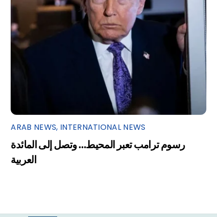
ARAB NEWS
,
INTERNATIONAL NEWS
رسوم ترامب تعبر المحيط… وتصل إلى المائدة
العربية