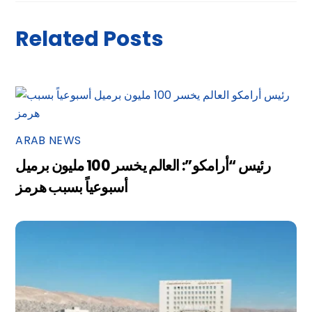
Related Posts
ARAB NEWS
رئيس “أرامكو”: العالم يخسر 100 مليون برميل
أسبوعياً بسبب هرمز