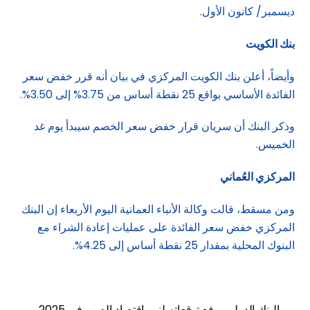
ديسمبر/ كانون الأول.
بنك الكويت
وأيضاً، أعلن بنك الكويت المركزي في بيان أنه قرر خفض سعر
الفائدة الأساسي بواقع 25 نقطة أساس من 3.75% إلى 3.50%.
وذكر البنك أن سريان قرار خفض سعر الخصم سيبدأ يوم غد
الخميس.
المركزي العُماني
ومن مسقط، قالت وكالة الأنباء العمانية اليوم الأربعاء إن البنك
المركزي خفض سعر الفائدة على عمليات إعادة الشراء مع
البنوك المحلية بمقدار 25 نقطة أساس إلى 4.25%.
البنك الدولي يرفع توقعاته لنمو اقتصاد الصين في 2025