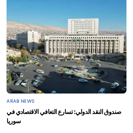
ARAB NEWS
صندوق النقد الدولي: تسارع التعافي الاقتصادي في
سوريا