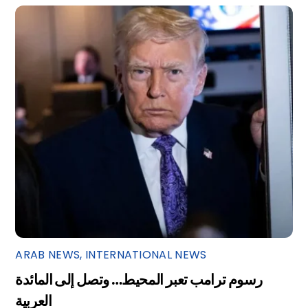
ARAB NEWS
,
INTERNATIONAL NEWS
رسوم ترامب تعبر المحيط… وتصل إلى المائدة
العربية