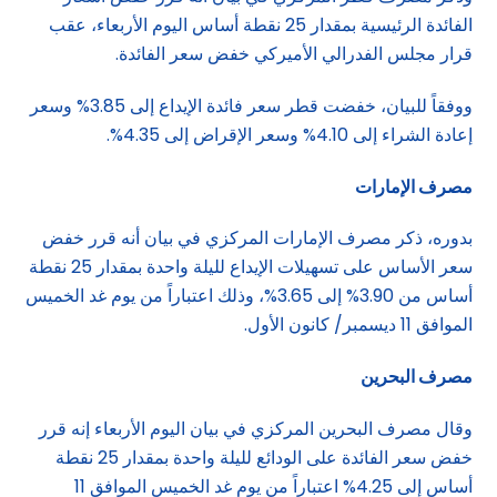
الفائدة الرئيسية بمقدار 25 نقطة أساس اليوم الأربعاء، عقب
قرار مجلس الفدرالي الأميركي خفض سعر الفائدة.
ووفقاً للبيان، خفضت قطر سعر فائدة الإيداع إلى 3.85% وسعر
إعادة الشراء إلى 4.10% وسعر الإقراض إلى 4.35%.
مصرف الإمارات
بدوره، ذكر مصرف الإمارات المركزي في بيان أنه قرر خفض
سعر الأساس على تسهيلات الإيداع لليلة واحدة بمقدار 25 نقطة
أساس من 3.90% إلى 3.65%، وذلك اعتباراً من يوم غد الخميس
الموافق 11 ديسمبر/ كانون الأول.
مصرف البحرين
وقال مصرف البحرين المركزي في بيان اليوم الأربعاء إنه قرر
خفض سعر الفائدة على الودائع لليلة واحدة بمقدار 25 نقطة
أساس إلى 4.25% اعتباراً من يوم غد الخميس الموافق 11