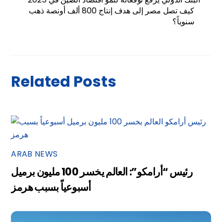
كيف تصل مصر إلى هدف إنتاج 800 ألف أونصة ذهب
سنوياً؟
Related Posts
ARAB NEWS
رئيس “أرامكو”: العالم يخسر 100 مليون برميل
أسبوعياً بسبب هرمز