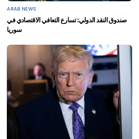
ARAB NEWS
صندوق النقد الدولي: تسارع التعافي الاقتصادي في
سوريا