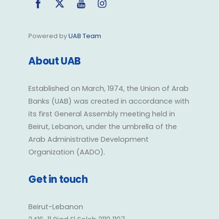
Powered by
UAB Team
About UAB
Established on March, 1974, the Union of Arab
Banks (UAB) was created in accordance with
its first General Assembly meeting held in
Beirut, Lebanon, under the umbrella of the
Arab Administrative Development
Organization (AADO).
Get in touch
Beirut-Lebanon