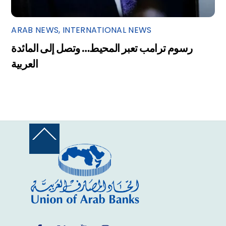
ARAB NEWS
,
INTERNATIONAL NEWS
رسوم ترامب تعبر المحيط… وتصل إلى المائدة
العربية
Back
To
Top
Facebook
Twitter
YouTube
Instagram