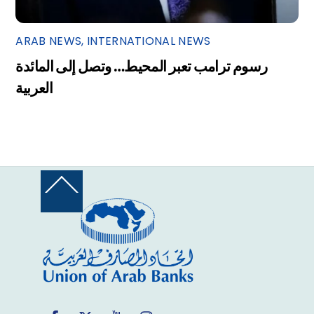
ARAB NEWS
,
INTERNATIONAL NEWS
رسوم ترامب تعبر المحيط… وتصل إلى المائدة
العربية
Back
To
Top
Facebook
Twitter
YouTube
Instagram