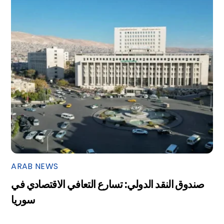
ARAB NEWS
صندوق النقد الدولي: تسارع التعافي الاقتصادي في
سوريا