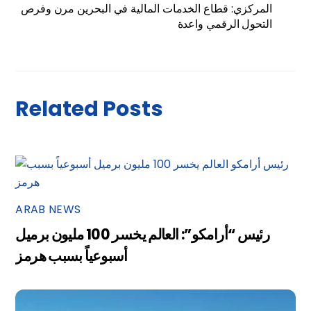
المركزي: قطاع الخدمات المالية في البحرين مرن وفرص
التحول الرقمي واعدة
Related Posts
ARAB NEWS
رئيس “أرامكو”: العالم يخسر 100 مليون برميل
أسبوعياً بسبب هرمز