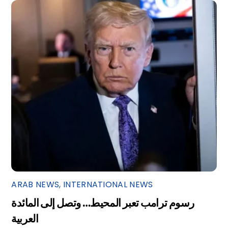
ARAB NEWS
,
INTERNATIONAL NEWS
رسوم ترامب تعبر المحيط… وتصل إلى المائدة
العربية