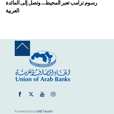
رسوم ترامب تعبر المحيط… وتصل إلى المائدة
العربية
Back
To
Top
Facebook
Twitter
YouTube
Instagram
Powered by
UAB Team