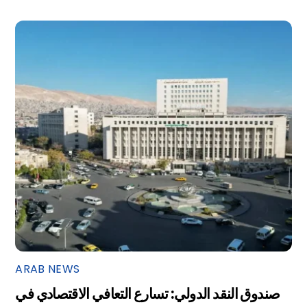
ARAB NEWS
صندوق النقد الدولي: تسارع التعافي الاقتصادي في