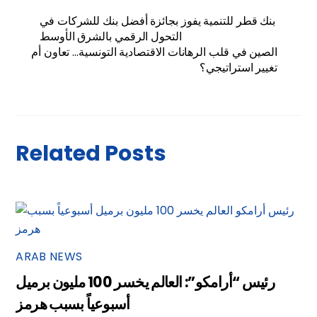
بنك قطر للتنمية يفوز بجائزة أفضل بنك للشركات في
التحول الرقمي بالشرق الأوسط
الصين في قلب الرهانات الاقتصادية التونسية… تعاون أم
تغيير استراتيجي؟
Related Posts
ARAB NEWS
رئيس “أرامكو”: العالم يخسر 100 مليون برميل
أسبوعياً بسبب هرمز