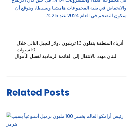
في مجموعة الغذاء والمشروبات 1.4 %، في حين كان الارتفاع
والانخفاض في بقية المجموعات هامشيا وبسيطا، ويتوقع أن
سكون التضخم في العام 2024 عند 2.5 %.
أثرياء المنطقة ينقلون 1.3 تريليون دولار للجيل التالي خلال
10 سنوات
لبنان مهدد بالانتقال إلى القائمة الرمادية لغسل الأموال
Related Posts