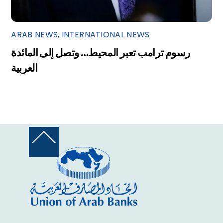
ARAB NEWS
,
INTERNATIONAL NEWS
رسوم ترامب تعبر المحيط… وتصل إلى المائدة
العربية
Back
To
Top