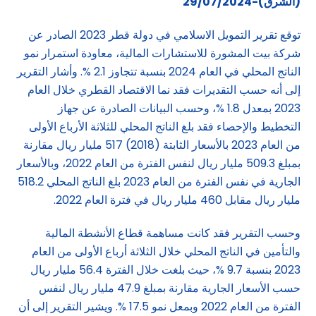
(الشرق)-29/07/2024
توقع تقرير التمويل الاسلامي في دولة قطر 2023 الصادر عن
شركة بيت المشورة للاستشارات المالية، معاودة استمرار نمو
الناتج المحلي في العام 2024 بنسبة تتجاوز 2.1 %. وأشار التقرير
إلى أنه حسب التقديرات فقد نما الاقتصاد القطري خلال العام
2023 بمعدل 1.8 %، وحسب البيانات الصادرة عن جهاز
التخطيط والإحصاء فقد بلغ الناتج المحلي للثلاثة الأرباع الأولى
من العام 2023 بالأسعار الثابتة (2018) 517 مليار ريال مقارنة
بمبلغ 509.3 مليار ريال لنفس الفترة من العام 2022، وبالأسعار
الجارية في نفس الفترة من العام 2023 بلغ الناتج المحلي 518.2
مليار ريال مقابل 460 مليار ريال في فترة العام 2022.
وحسب التقرير فقد كانت مساهمة قطاع الأنشطة المالية
والتأمين في الناتج المحلي خلال الثلاثة أرباع الأولى من العام
2023 بنسبة 9.7 %، حيث بلغت خلال الفترة 56.4 مليار ريال
حسب الأسعار الجارية مقارنة بمبلغ 47.9 مليار ريال لنفس
الفترة من العام 2022 وبمعل نمو 17.5 %. ويشير التقرير إلى أن