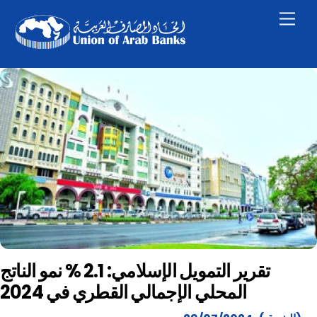
Skip
Men
to
content
تقرير التمويل الإسلامي: 2.1 % نمو الناتج
المحلي الإجمالي القطري في 2024