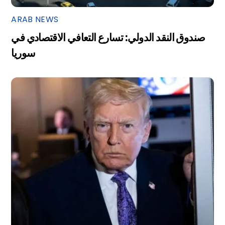
ARAB NEWS
صندوق النقد الدولي: تسارع التعافي الاقتصادي في
سوريا