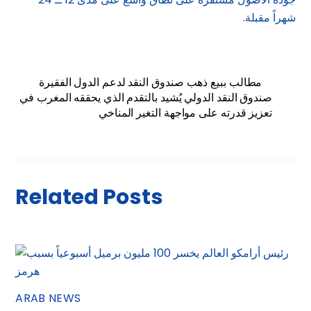
شهراً مقبلة.
مطالب ببيع ذهب صندوق النقد لدعم الدول الفقيرة
صندوق النقد الدولي يُشيد بالتقدم الذي يحققه المغرب في
تعزيز قدرته على مواجهة التغير المناخي
Related Posts
ARAB NEWS