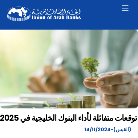
Skip
Men
to
content
توقعات متفائلة لأداء البنوك الخليجية في 2025
(القبس)-14/11/2024