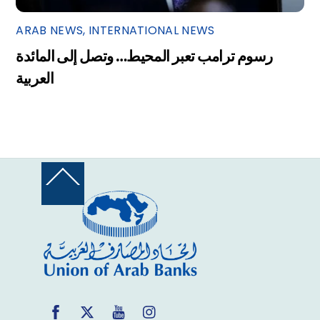
ARAB NEWS
,
INTERNATIONAL NEWS
رسوم ترامب تعبر المحيط… وتصل إلى المائدة
العربية
Back
To
Top
Facebook
Twitter
YouTube
Instagram