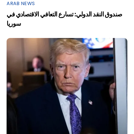
ARAB NEWS
صندوق النقد الدولي: تسارع التعافي الاقتصادي في
سوريا