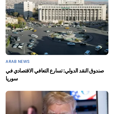
ARAB NEWS
صندوق النقد الدولي: تسارع التعافي الاقتصادي في
سوريا