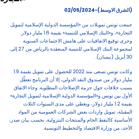
(الشرق الاوسط)-02/05/2024
جمعت تونس تمويلات من «المؤسسة الدولية الإسلامية لتمويل
التجارة»، و«البنك الإسلامي للتنمية» بقيمة 1.6 مليار دولار.
وجرى توقيع الاتفاقيات على هامش الاجتماعات السنوية
لمجموعة البنك الإسلامي للتنمية المنعقدة بالرياض من 27 إلى
30 أبريل (نيسان).
وكانت تونس تسعى منذ 2022 للحصول على تمويل بقيمة 1.9
مليار دولار من صندوق النقد الدولي، إلا أن البرنامج تعطّل
بسبب خلافات حول حزمة الإصلاحات المطلوبة. وجاء الاتفاق
الأول بين تونس و«المؤسسة الدولية الإسلامية لتمويل التجارة»
بقيمة 1.2 مليار دولار، ويغطي على مدى السنوات الثلاث
المقبلة، تمويل واردات بعض الشركات العمومية من المواد
الأساسية كالنفط الخام والمنتجات البترولية، بحسب بيان صدر،
الأحد، من وزارة الاقتصاد والتخطيط التونسية.