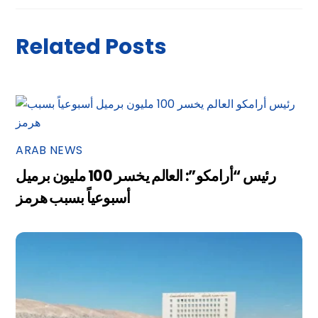
Related Posts
ARAB NEWS
رئيس “أرامكو”: العالم يخسر 100 مليون برميل
أسبوعياً بسبب هرمز