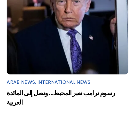
ARAB NEWS
,
INTERNATIONAL NEWS
رسوم ترامب تعبر المحيط… وتصل إلى المائدة
العربية