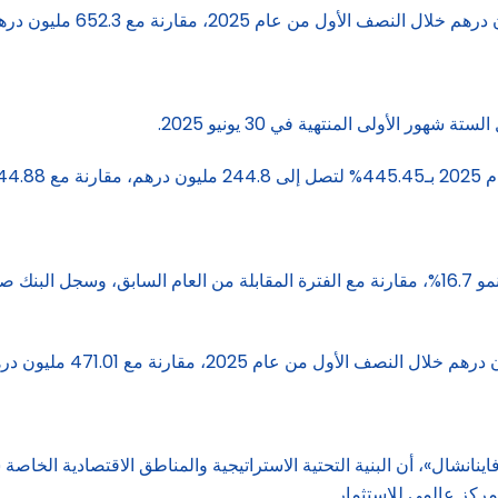
2024.
انشال»، أن البنية التحتية الاستراتيجية والمناطق الاقتصادية الخاص
ركز عالمي للاستثمار.