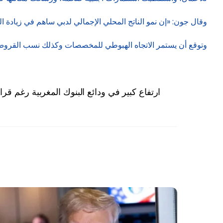
وقال جون: «إن نمو الناتج المحلي الإجمالي لدبي ساهم في زيادة ا
وتوقع أن يستمر الاتجاه الهبوطي للمخصصات وكذلك نسب القروض الم
ارتفاع كبير في ودائع البنوك المغربية رغم قر