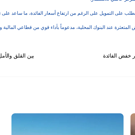
لطلب على التمويل على الرغم من ارتفاع أسعار الفائدة، ما ساعد على 
تعثرة عند البنوك المحلية، مدعوماً بأداء قوي من قطاعي المالية وال
ار خفض الفائدة
بين القلق والأم