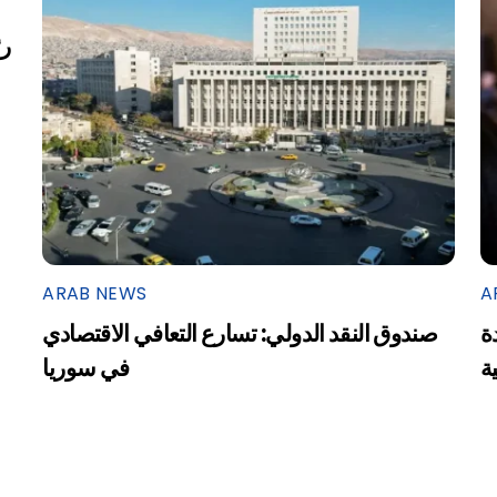
ARAB NEWS
A
ة
صندوق النقد الدولي: تسارع التعافي الاقتصادي
ية
في سوريا