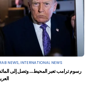
RAB NEWS
,
INTERNATIONAL NEWS
رسوم ترامب تعبر المحيط… وتصل إلى المائد
العرب