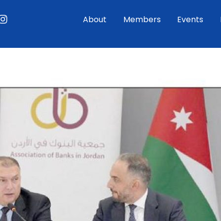
ouTube
Instagram
About
Members
Events