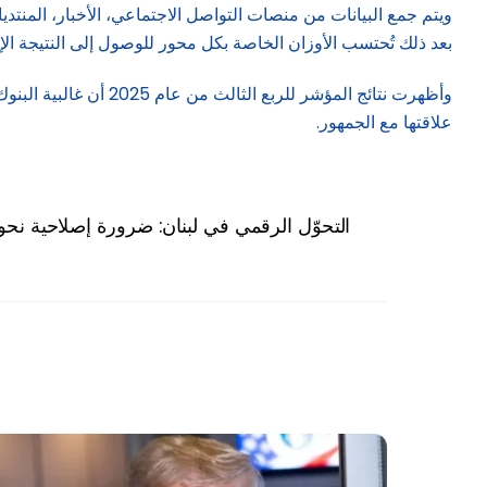
ويتم جمع البيانات من منصات التواصل الاجتماعي، الأخبار، المنتدي
بعد ذلك تُحتسب الأوزان الخاصة بكل محور للوصول إلى النتيجة الإج
وأظهرت نتائج المؤشر 
علاقتها مع الجمهور.
التحوّل الرقمي في لبنان: ضرورة إصلاحية نحو 