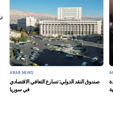
ARAB NEWS
A
ة
صندوق النقد الدولي: تسارع التعافي الاقتصادي
ية
في سوريا