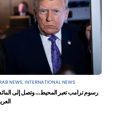
RAB NEWS
,
INTERNATIONAL NEWS
رسوم ترامب تعبر المحيط… وتصل إلى المائد
العرب