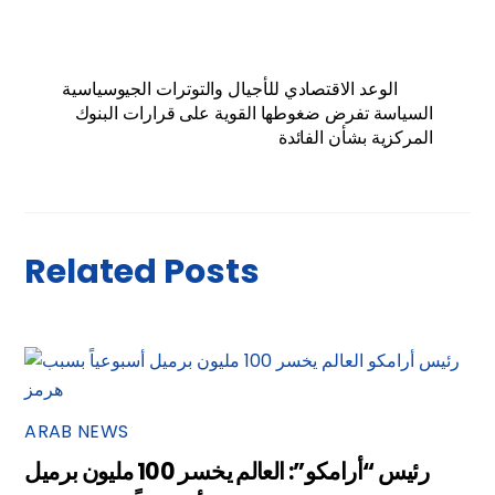
الوعد الاقتصادي للأجيال والتوترات الجيوسياسية
السياسة تفرض ضغوطها القوية على قرارات البنوك
المركزية بشأن الفائدة
Related Posts
ARAB NEWS
رئيس “أرامكو”: العالم يخسر 100 مليون برميل