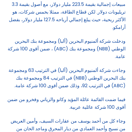
مبيعات إجمالية بقيمة 223.5 مليار دولار، مع أصول بقيمة 3.3
تريليونات دولار. لكن قطاع الطاقة، ممثلا بخمس شركات، هو
الأكثر ربحية، حيث يبلغ إجمالي أرباحه 127.5 مليار دولار، بفضل
أرامكو.
ودخلت شركة ألمنيوم البحرين (ألبا) ومجموعة بنك البحرين
الوطني (NBB) ومجموعة بنك (ABC) ، ضمن أقوى 100 شركة
عامة.
وجاءت شركة ألمنيوم البحرين (ألبا) في الترتيب 63 ومجموعة
بنك البحرين الوطني (NBB) في الترتيب 84 ومجموعة بنك
(ABC) في الترتيب 92، وذلك ضمن أقوى 100 شركة عامة.
فيما ضمت القائمة عائلة المؤيد وكانو والزياني وفخرو من ضمن
أقوى 100 شركة عائلية عربية.
وجاء كل من أحمد يوسف من عقارات السيف، وأمين العريض
من نسيج وأحمد العمادي من ديار المحرق وماجد الخان من