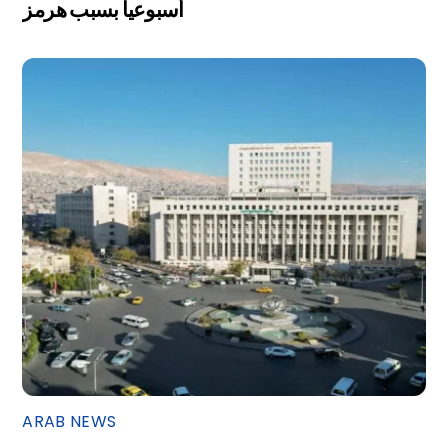
أسبوعياً بسبب هرمز
ARAB NEWS