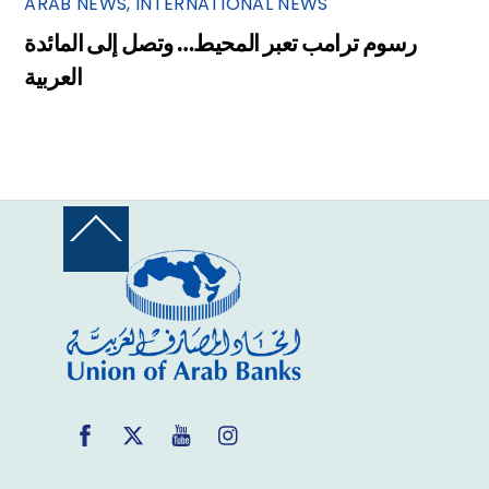
ARAB NEWS
,
INTERNATIONAL NEWS
رسوم ترامب تعبر المحيط… وتصل إلى المائدة
العربية
Back
To
Top
Facebook
Twitter
YouTube
Instagram