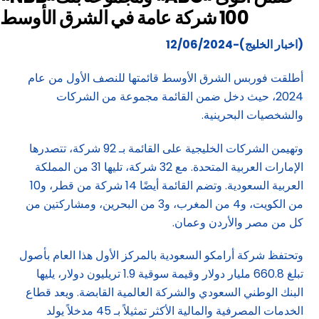
100 شركة عامة في الشرق الأوسط
(اخبار الخليج)-12/06/2024
أطلقت فوربس الشرق الأوسط قائمتها للنصف الأول من عام
2024، حيث دخل ضمن القائمة مجموعة من الشركات
والشخصيات البحرينية.
وتهيمن الشركات الخليجية على القائمة بـ 92 شركة، تتصدرها
الإمارات العربية المتحدة. مع 32 شركة، تليها 31 من المملكة
العربية السعودية. وتضم القائمة أيضًا 14 شركة من قطر، و10
من الكويت، و4 من المغرب، و3 من البحرين، ومشاركتين من
كل من مصر والأردن وعمان.
وتحتفظ شركة أرامكو السعودية بالمركز الأول هذا العام بأصول
تبلغ 660.8 مليار دولار وقيمة سوقية 1.9 تريليون دولار، يليها
البنك الوطني السعودي والشركة العالمية القابضة. ويعد قطاع
الخدمات المصرفية والمالية الأكثر تمثيلاً بـ 45 مدخلاً يولد