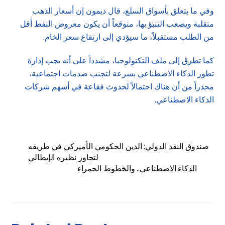
وفي ما يتعلق بأسواق السلع، قال ديمون إن أسعار الذهب
متقلبة ويصعب التنبؤ بها، متوقعاً أن يكون معروض النفط أقل
من الطلب مستقبلاً، ما سيؤدي إلى ارتفاع سعر الخام.
كما تطرق إلى ملف التكنولوجيا، مشدداً على أنه يجب إدارة
تطور الذكاء الاصطناعي بسرعة لتجنب صدمات اجتماعية،
محذراً من أن هناك احتمالاً لحدوث فقاعة في أسهم شركات
الذكاء الاصطناعي.
صندوق النقد الدولي: الدين الحكومي الأميركي في طريقه
لتجاوز نظيره الإيطالي
الذكاء الاصطناعي.. والخطوط الحمراء