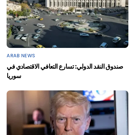
ARAB NEWS
صندوق النقد الدولي: تسارع التعافي الاقتصادي في
سوريا