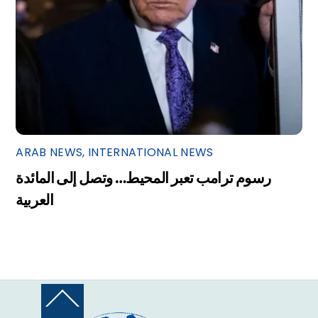
ARAB NEWS
,
INTERNATIONAL NEWS
رسوم ترامب تعبر المحيط… وتصل إلى المائدة
العربية
Back