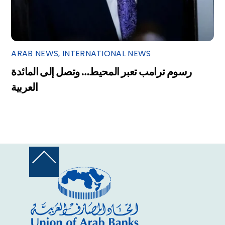
ARAB NEWS
,
INTERNATIONAL NEWS
رسوم ترامب تعبر المحيط… وتصل إلى المائدة
العربية
Back
To
Top