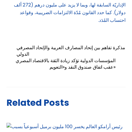
الإداريّة السابقة لها، وبما لا يزيد على مليون درهم (272 ألف
دولار). كما حدد القانون مُدّة الالتزامات الضريبية، وقواعد
احتساب المُدَد.
مذكرة تفاهم بين إتحاد المصارف العربية والإتحاد المصرفي
الدولي
المؤسسات الدولية تؤكد زيادة الثقة بالاقتصاد المصري
عقب اتفاق صندوق النقد و«التعويم»
Related Posts