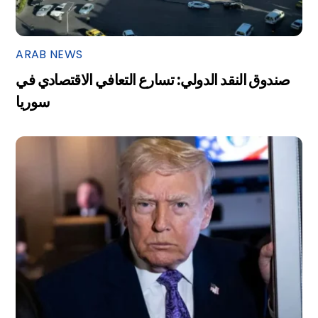
ARAB NEWS
صندوق النقد الدولي: تسارع التعافي الاقتصادي في
سوريا