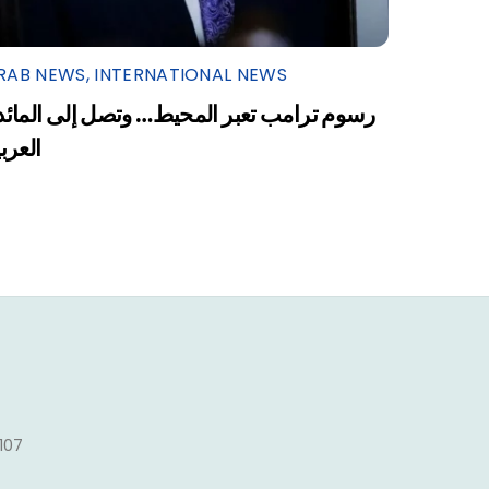
RAB NEWS
,
INTERNATIONAL NEWS
رسوم ترامب تعبر المحيط… وتصل إلى المائد
العرب
1107