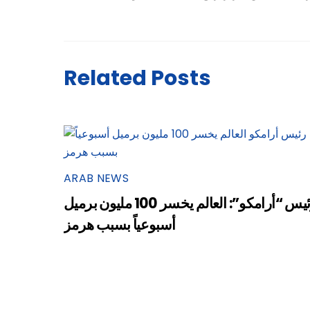
Related Posts
ARAB NEWS
رئيس “أرامكو”: العالم يخسر 100 مليون برميل
أسبوعياً بسبب هرمز