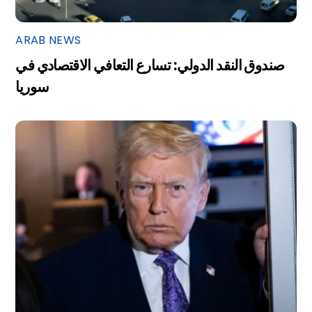
ARAB NEWS
صندوق النقد الدولي: تسارع التعافي الاقتصادي في
سوريا