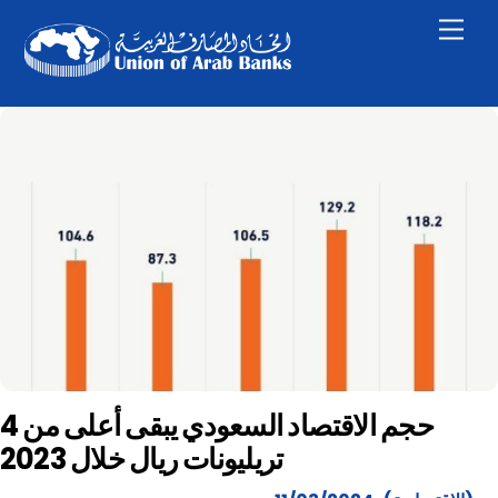
Skip
Men
to
content
حجم الاقتصاد السعودي يبقى أعلى من 4
تريليونات ريال خلال 2023