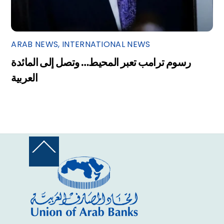
ARAB NEWS
,
INTERNATIONAL NEWS
رسوم ترامب تعبر المحيط… وتصل إلى المائدة
العربية
Back
To
Top