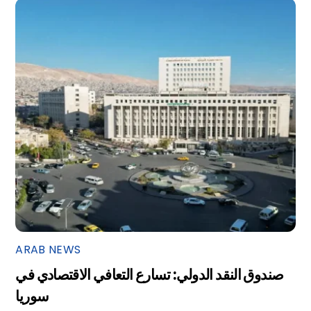
ARAB NEWS
صندوق النقد الدولي: تسارع التعافي الاقتصادي في
سوريا