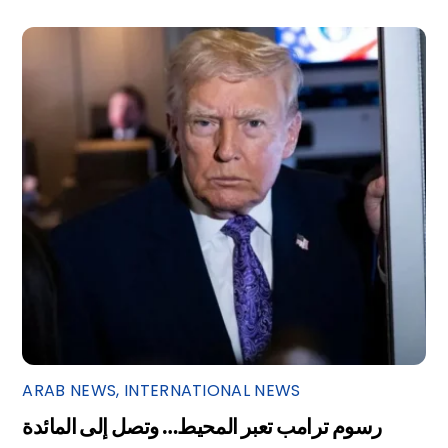
ARAB NEWS
,
INTERNATIONAL NEWS
رسوم ترامب تعبر المحيط… وتصل إلى المائدة