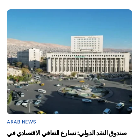
ARAB NEWS
صندوق النقد الدولي: تسارع التعافي الاقتصادي في