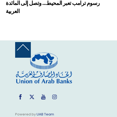
رسوم ترامب تعبر المحيط… وتصل إلى المائدة
العربية
Back
To
Top
Facebook
Twitter
YouTube
Instagram
Powered by
UAB Team