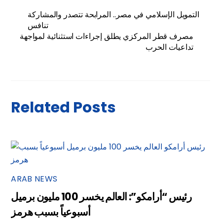
التمويل الإسلامي في مصر.. المرابحة تتصدر والمشاركة
تنافس
مصرف قطر المركزي يطلق إجراءات استثنائية لمواجهة
تداعيات الحرب
Related Posts
ARAB NEWS
رئيس “أرامكو”: العالم يخسر 100 مليون برميل
أسبوعياً بسبب هرمز