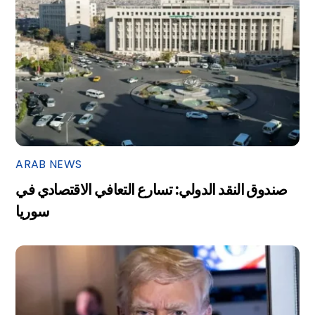
ARAB NEWS
صندوق النقد الدولي: تسارع التعافي الاقتصادي في
سوريا