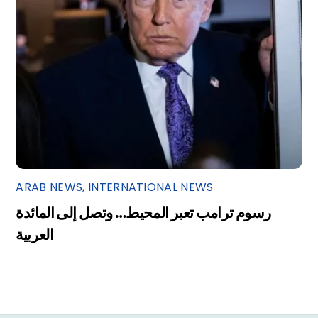
ARAB NEWS
,
INTERNATIONAL NEWS
رسوم ترامب تعبر المحيط… وتصل إلى المائدة
العربية