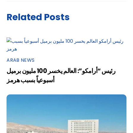
Related Posts
ARAB NEWS
رئيس “أرامكو”: العالم يخسر 100 مليون برميل
أسبوعياً بسبب هرمز