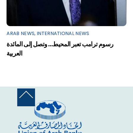
ARAB NEWS
,
INTERNATIONAL NEWS
رسوم ترامب تعبر المحيط… وتصل إلى المائدة
العربية
Back
To
Top