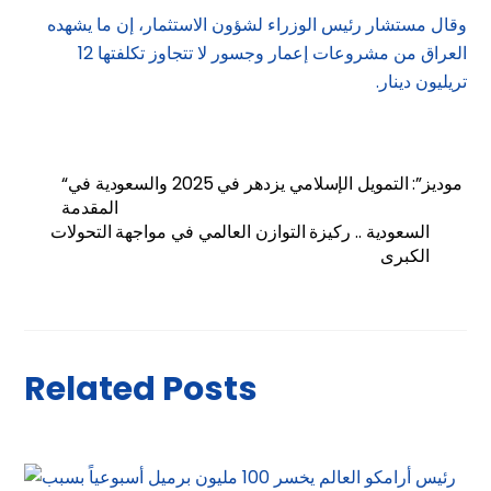
وقال مستشار رئيس الوزراء لشؤون الاستثمار، إن ما يشهده
العراق من مشروعات إعمار وجسور لا تتجاوز تكلفتها 12
تريليون دينار.
“موديز”: التمويل الإسلامي يزدهر في 2025 والسعودية في
المقدمة
السعودية .. ركيزة التوازن العالمي في مواجهة التحولات
الكبرى
Related Posts