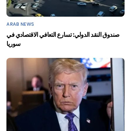
ARAB NEWS
صندوق النقد الدولي: تسارع التعافي الاقتصادي في
سوريا