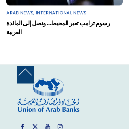
ARAB NEWS
,
INTERNATIONAL NEWS
رسوم ترامب تعبر المحيط… وتصل إلى المائدة
العربية
Back
To
Top
Facebook
Twitter
YouTube
Instagram