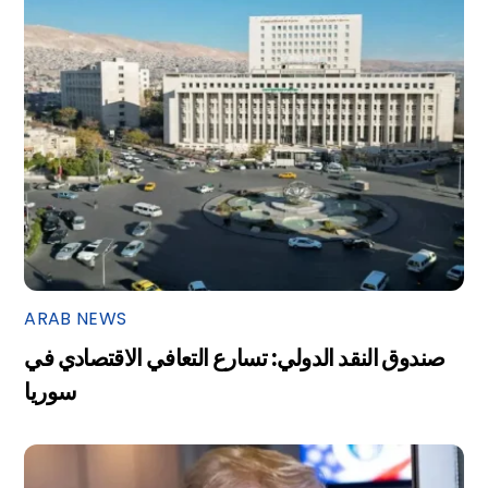
ARAB NEWS
صندوق النقد الدولي: تسارع التعافي الاقتصادي في
سوريا