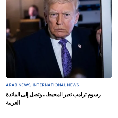
ARAB NEWS
,
INTERNATIONAL NEWS
رسوم ترامب تعبر المحيط… وتصل إلى المائدة
العربية