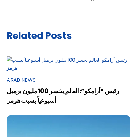
Related Posts
ARAB NEWS
رئيس “أرامكو”: العالم يخسر 100 مليون برميل
أسبوعياً بسبب هرمز