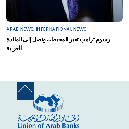
ARAB NEWS
,
INTERNATIONAL NEWS
رسوم ترامب تعبر المحيط… وتصل إلى المائدة
العربية
Back
To
Top