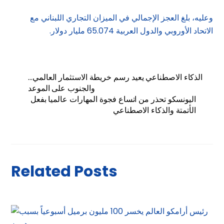
وعليه، بلغ العجز الإجمالي في الميزان التجاري اللبناني مع
الاتحاد الأوروبي والدول العربية 65.074 مليار دولار.
الذكاء الاصطناعي يعيد رسم خريطة الاستثمار العالمي…
والجنوب على الموعد
اليونسكو تحذر من اتساع فجوة المهارات عالميا بفعل
الأتمتة والذكاء الاصطناعي
Related Posts