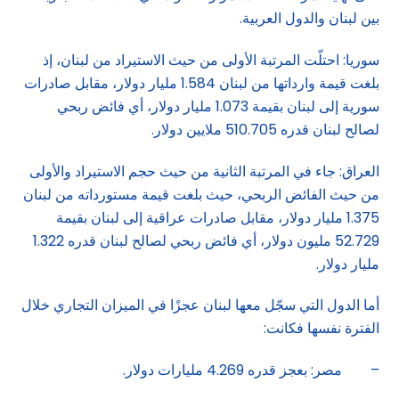
بين لبنان والدول العربية.
سوريا: احتلّت المرتبة الأولى من حيث الاستيراد من لبنان، إذ
بلغت قيمة وارداتها من لبنان 1.584 مليار دولار، مقابل صادرات
سورية إلى لبنان بقيمة 1.073 مليار دولار، أي فائض ربحي
لصالح لبنان قدره 510.705 ملايين دولار.
العراق: جاء في المرتبة الثانية من حيث حجم الاستيراد والأولى
من حيث الفائض الربحي، حيث بلغت قيمة مستورداته من لبنان
1.375 مليار دولار، مقابل صادرات عراقية إلى لبنان بقيمة
52.729 مليون دولار، أي فائض ربحي لصالح لبنان قدره 1.322
مليار دولار.
أما الدول التي سجّل معها لبنان عجزًا في الميزان التجاري خلال
الفترة نفسها فكانت:
– مصر: بعجز قدره 4.269 مليارات دولار.