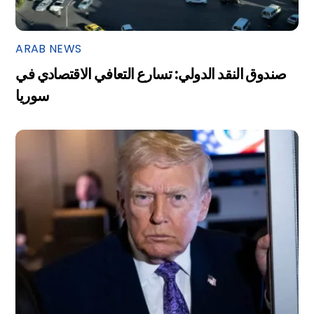
ARAB NEWS
صندوق النقد الدولي: تسارع التعافي الاقتصادي في
سوريا