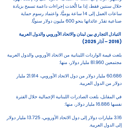
خلال سنتين فقط، إذا ما اتُّخذت إجراءات داعمة تسمح بزيادة
ساعات العمل إلى 14 ساعة يوميًّا، واعتماد رسوم حماية
صناعية تقدّر عائداتها بنحو 600 مليون دولار سنويًّا.
التبادل التجاري بين لبنان والاتحاد الأوروبي والدول العربية
(2016 – آذار 2025)
بلغت قيمة الواردات اللبنانية من الاتحاد الأوروبي والدول العربية
مجتمعين 81.960 مليار دولار، منها:
60.686 مليار دولار من دول الاتحاد الأوروبي، 21.914 مليار
دولار من الدول العربية.
في المقابل، بلغت الصادرات اللبنانية الإجمالية خلال الفترة
نفسها 16.886 مليار دولار، منها:
3.16 مليارات دولار إلى دول الاتحاد الأوروبي، 13.725 مليار دولار
إلى الدول العربية.