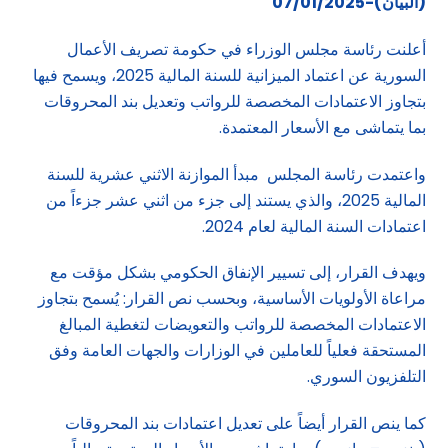
(البيان)-07/01/2025
أعلنت رئاسة مجلس الوزراء في حكومة تصريف الأعمال
السورية عن اعتماد الميزانية للسنة المالية 2025، ويسمح فيها
بتجاوز الاعتمادات المخصصة للرواتب وتعديل بند المحروقات
بما يتماشى مع الأسعار المعتمدة.
واعتمدت رئاسة المجلس مبدأ الموازنة الاثني عشرية للسنة
المالية 2025، والذي يستند إلى جزء من اثني عشر جزءاً من
اعتمادات السنة المالية لعام 2024.
ويهدف القرار، إلى تسيير الإنفاق الحكومي بشكل مؤقت مع
مراعاة الأولويات الأساسية، وبحسب نص القرار: يُسمح بتجاوز
الاعتمادات المخصصة للرواتب والتعويضات لتغطية المبالغ
المستحقة فعلياً للعاملين في الوزارات والجهات العامة وفق
التلفزيون السوري.
كما ينص القرار أيضاً على تعديل اعتمادات بند المحروقات