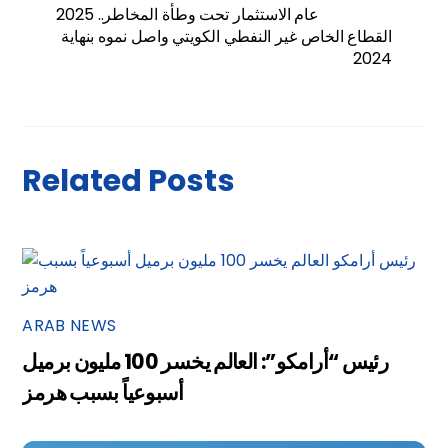
2025 ..عام الاستثمار تحت وطأة المخاطر
القطاع الخاص غير النفطي الكويتي واصل نموه بنهاية
2024
Related Posts
ARAB NEWS
رئيس “أرامكو”: العالم يخسر 100 مليون برميل
أسبوعياً بسبب هرمز