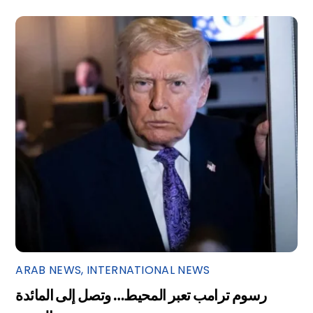
ARAB NEWS
,
INTERNATIONAL NEWS
رسوم ترامب تعبر المحيط… وتصل إلى المائدة