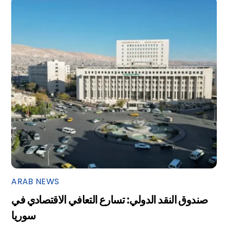
ARAB NEWS
صندوق النقد الدولي: تسارع التعافي الاقتصادي في
سوريا