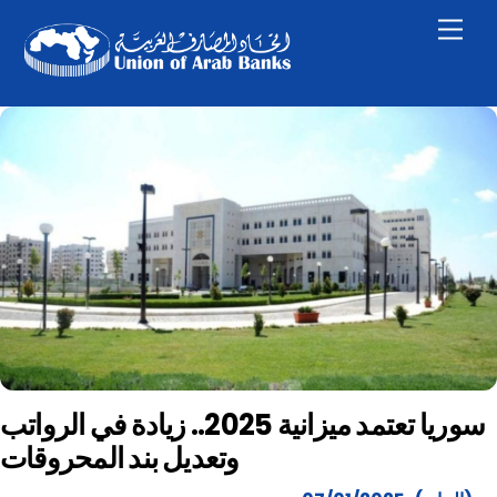
Skip
Men
to
content
سوريا تعتمد ميزانية 2025.. زيادة في الرواتب
وتعديل بند المحروقات